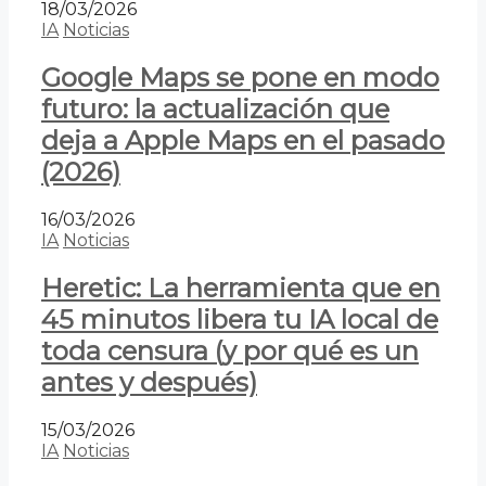
18/03/2026
IA
Noticias
Google Maps se pone en modo
futuro: la actualización que
deja a Apple Maps en el pasado
(2026)
16/03/2026
IA
Noticias
Heretic: La herramienta que en
45 minutos libera tu IA local de
toda censura (y por qué es un
antes y después)
15/03/2026
IA
Noticias