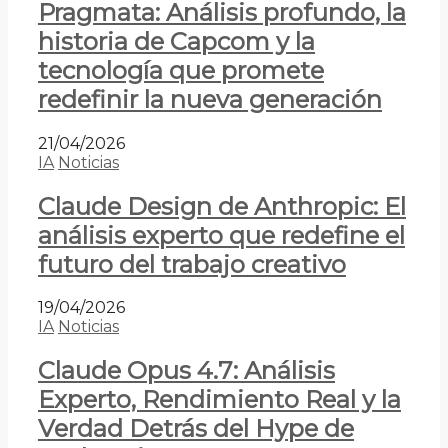
Pragmata: Análisis profundo, la
historia de Capcom y la
tecnología que promete
redefinir la nueva generación
21/04/2026
IA
Noticias
Claude Design de Anthropic: El
análisis experto que redefine el
futuro del trabajo creativo
19/04/2026
IA
Noticias
Claude Opus 4.7: Análisis
Experto, Rendimiento Real y la
Verdad Detrás del Hype de