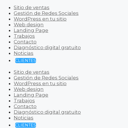
Sitio de ventas
Gestión de Redes Sociales
WordPress en tu sitio
Web design
Landing Page
Trabajos
Contacto
Diagnóstico digital gratuito
Noticias
CLIENTES
Sitio de ventas
Gestión de Redes Sociales
WordPress en tu sitio
Web design
Landing Page
Trabajos
Contacto
Diagnóstico digital gratuito
Noticias
CLIENTES