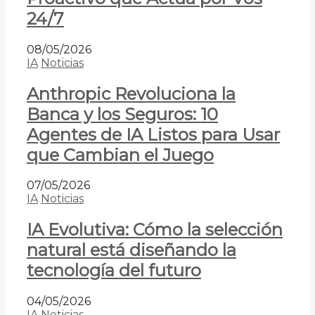
24/7
08/05/2026
IA
Noticias
Anthropic Revoluciona la
Banca y los Seguros: 10
Agentes de IA Listos para Usar
que Cambian el Juego
07/05/2026
IA
Noticias
IA Evolutiva: Cómo la selección
natural está diseñando la
tecnología del futuro
04/05/2026
IA
Noticias