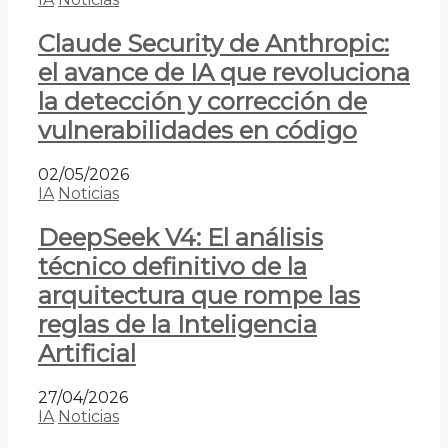
Claude Security de Anthropic:
el avance de IA que revoluciona
la detección y corrección de
vulnerabilidades en código
02/05/2026
IA
Noticias
DeepSeek V4: El análisis
técnico definitivo de la
arquitectura que rompe las
reglas de la Inteligencia
Artificial
27/04/2026
IA
Noticias