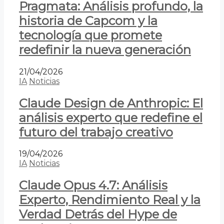
Pragmata: Análisis profundo, la
historia de Capcom y la
tecnología que promete
redefinir la nueva generación
21/04/2026
IA
Noticias
Claude Design de Anthropic: El
análisis experto que redefine el
futuro del trabajo creativo
19/04/2026
IA
Noticias
Claude Opus 4.7: Análisis
Experto, Rendimiento Real y la
Verdad Detrás del Hype de