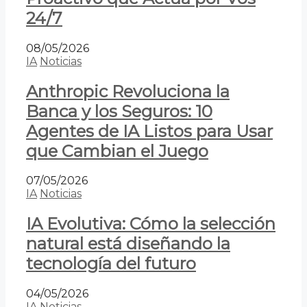
24/7
08/05/2026
IA
Noticias
Anthropic Revoluciona la
Banca y los Seguros: 10
Agentes de IA Listos para Usar
que Cambian el Juego
07/05/2026
IA
Noticias
IA Evolutiva: Cómo la selección
natural está diseñando la
tecnología del futuro
04/05/2026
IA
Noticias