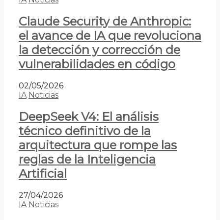
Claude Security de Anthropic:
el avance de IA que revoluciona
la detección y corrección de
vulnerabilidades en código
02/05/2026
IA
Noticias
DeepSeek V4: El análisis
técnico definitivo de la
arquitectura que rompe las
reglas de la Inteligencia
Artificial
27/04/2026
IA
Noticias