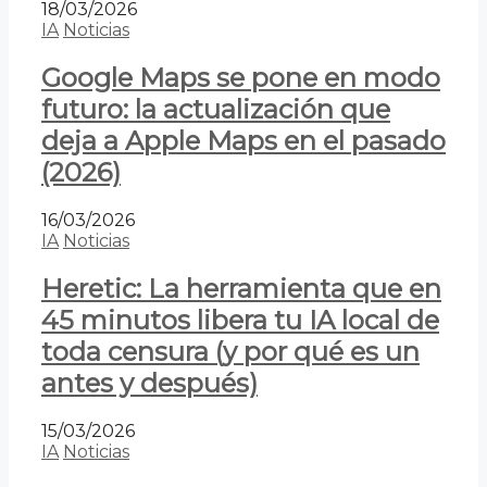
18/03/2026
IA
Noticias
Google Maps se pone en modo
futuro: la actualización que
deja a Apple Maps en el pasado
(2026)
16/03/2026
IA
Noticias
Heretic: La herramienta que en
45 minutos libera tu IA local de
toda censura (y por qué es un
antes y después)
15/03/2026
IA
Noticias