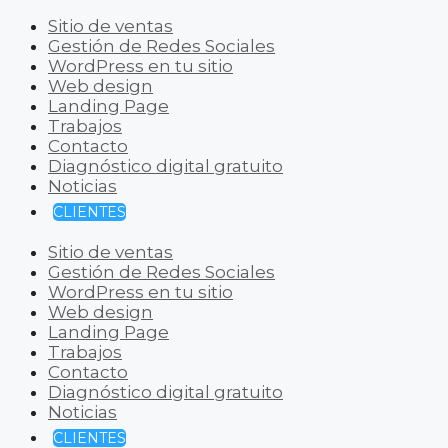
Sitio de ventas
Gestión de Redes Sociales
WordPress en tu sitio
Web design
Landing Page
Trabajos
Contacto
Diagnóstico digital gratuito
Noticias
CLIENTES
Sitio de ventas
Gestión de Redes Sociales
WordPress en tu sitio
Web design
Landing Page
Trabajos
Contacto
Diagnóstico digital gratuito
Noticias
CLIENTES