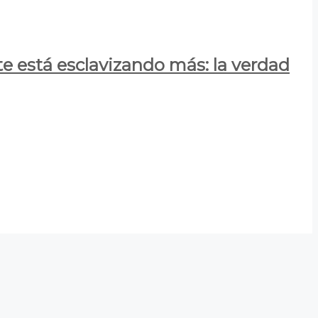
e está esclavizando más: la verdad