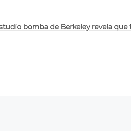
estudio bomba de Berkeley revela que t