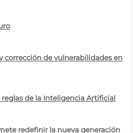
uro
y corrección de vulnerabilidades en
eglas de la Inteligencia Artificial
mete redefinir la nueva generación