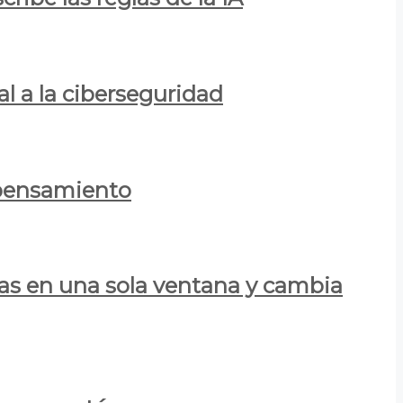
al a la ciberseguridad
 pensamiento
las en una sola ventana y cambia