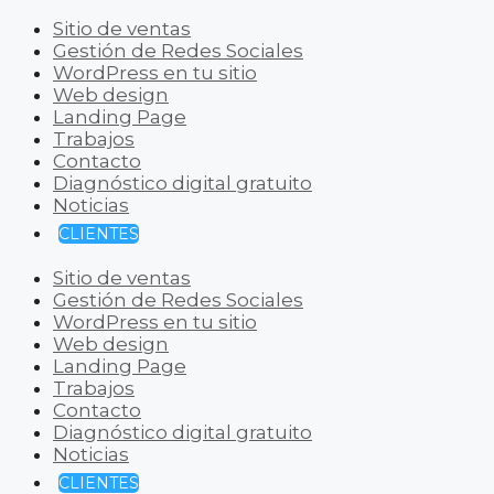
Sitio de ventas
Gestión de Redes Sociales
WordPress en tu sitio
Web design
Landing Page
Trabajos
Contacto
Diagnóstico digital gratuito
Noticias
CLIENTES
Sitio de ventas
Gestión de Redes Sociales
WordPress en tu sitio
Web design
Landing Page
Trabajos
Contacto
Diagnóstico digital gratuito
Noticias
CLIENTES