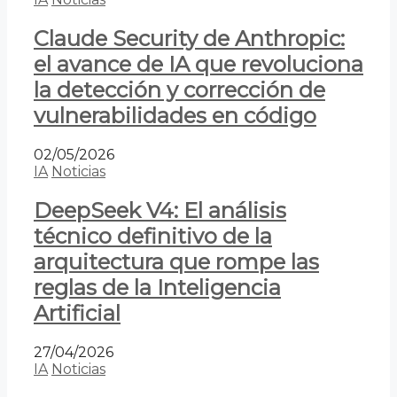
Claude Security de Anthropic:
el avance de IA que revoluciona
la detección y corrección de
vulnerabilidades en código
02/05/2026
IA
Noticias
DeepSeek V4: El análisis
técnico definitivo de la
arquitectura que rompe las
reglas de la Inteligencia
Artificial
27/04/2026
IA
Noticias