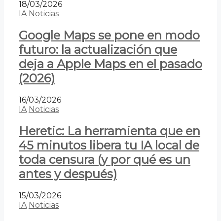
18/03/2026
IA
Noticias
Google Maps se pone en modo
futuro: la actualización que
deja a Apple Maps en el pasado
(2026)
16/03/2026
IA
Noticias
Heretic: La herramienta que en
45 minutos libera tu IA local de
toda censura (y por qué es un
antes y después)
15/03/2026
IA
Noticias