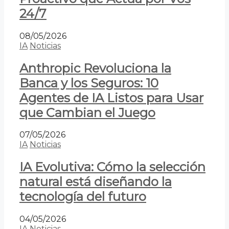
24/7
08/05/2026
IA
Noticias
Anthropic Revoluciona la
Banca y los Seguros: 10
Agentes de IA Listos para Usar
que Cambian el Juego
07/05/2026
IA
Noticias
IA Evolutiva: Cómo la selección
natural está diseñando la
tecnología del futuro
04/05/2026
IA
Noticias