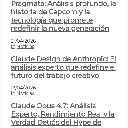
Pragmata: Análisis profundo, la
historia de Capcom y la
tecnología que promete
redefinir la nueva generación
21/04/2026
IA
Noticias
Claude Design de Anthropic: El
análisis experto que redefine el
futuro del trabajo creativo
19/04/2026
IA
Noticias
Claude Opus 4.7: Análisis
Experto, Rendimiento Real y la
Verdad Detrás del Hype de