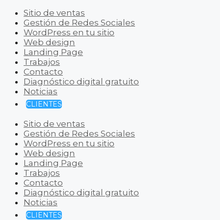
Sitio de ventas
Gestión de Redes Sociales
WordPress en tu sitio
Web design
Landing Page
Trabajos
Contacto
Diagnóstico digital gratuito
Noticias
CLIENTES
Sitio de ventas
Gestión de Redes Sociales
WordPress en tu sitio
Web design
Landing Page
Trabajos
Contacto
Diagnóstico digital gratuito
Noticias
CLIENTES