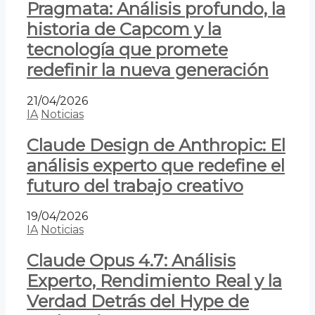
Pragmata: Análisis profundo, la
historia de Capcom y la
tecnología que promete
redefinir la nueva generación
21/04/2026
IA
Noticias
Claude Design de Anthropic: El
análisis experto que redefine el
futuro del trabajo creativo
19/04/2026
IA
Noticias
Claude Opus 4.7: Análisis
Experto, Rendimiento Real y la
Verdad Detrás del Hype de