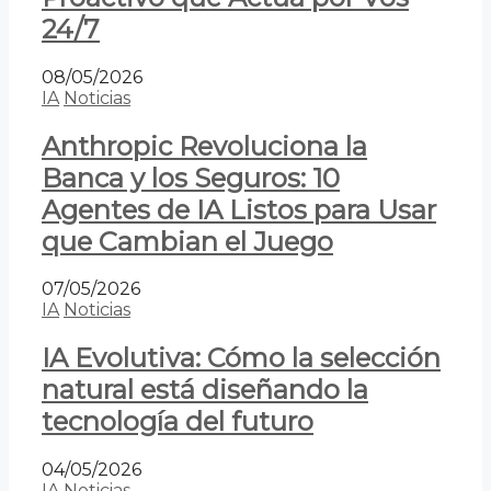
24/7
08/05/2026
IA
Noticias
Anthropic Revoluciona la
Banca y los Seguros: 10
Agentes de IA Listos para Usar
que Cambian el Juego
07/05/2026
IA
Noticias
IA Evolutiva: Cómo la selección
natural está diseñando la
tecnología del futuro
04/05/2026
IA
Noticias