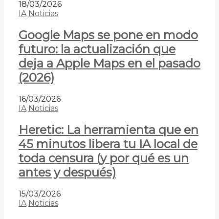
18/03/2026
IA
Noticias
Google Maps se pone en modo
futuro: la actualización que
deja a Apple Maps en el pasado
(2026)
16/03/2026
IA
Noticias
Heretic: La herramienta que en
45 minutos libera tu IA local de
toda censura (y por qué es un
antes y después)
15/03/2026
IA
Noticias