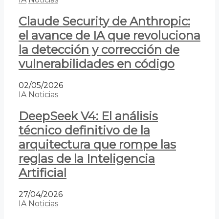
Claude Security de Anthropic:
el avance de IA que revoluciona
la detección y corrección de
vulnerabilidades en código
02/05/2026
IA
Noticias
DeepSeek V4: El análisis
técnico definitivo de la
arquitectura que rompe las
reglas de la Inteligencia
Artificial
27/04/2026
IA
Noticias