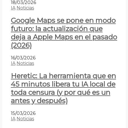
18/03/2026
IA
Noticias
Google Maps se pone en modo
futuro: la actualización que
deja a Apple Maps en el pasado
(2026)
16/03/2026
IA
Noticias
Heretic: La herramienta que en
45 minutos libera tu IA local de
toda censura (y por qué es un
antes y después)
15/03/2026
IA
Noticias