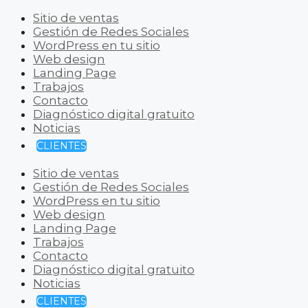
Sitio de ventas
Gestión de Redes Sociales
WordPress en tu sitio
Web design
Landing Page
Trabajos
Contacto
Diagnóstico digital gratuito
Noticias
CLIENTES
Sitio de ventas
Gestión de Redes Sociales
WordPress en tu sitio
Web design
Landing Page
Trabajos
Contacto
Diagnóstico digital gratuito
Noticias
CLIENTES