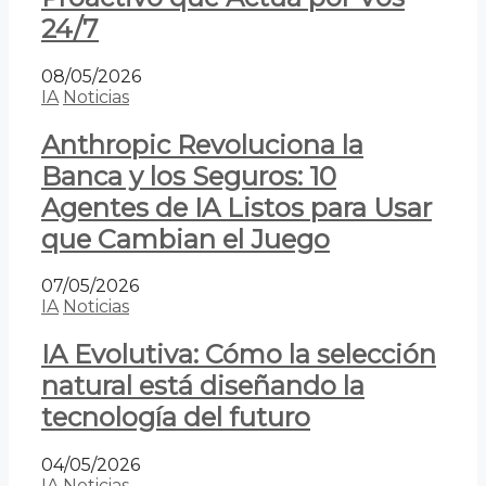
24/7
08/05/2026
IA
Noticias
Anthropic Revoluciona la
Banca y los Seguros: 10
Agentes de IA Listos para Usar
que Cambian el Juego
07/05/2026
IA
Noticias
IA Evolutiva: Cómo la selección
natural está diseñando la
tecnología del futuro
04/05/2026
IA
Noticias