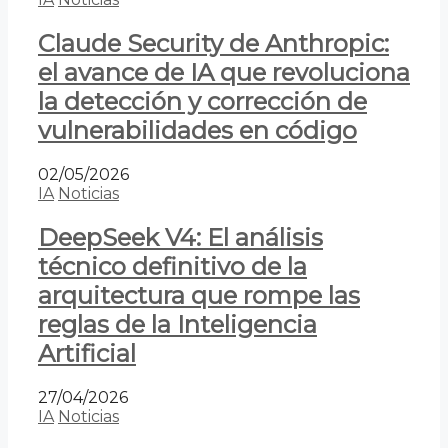
Claude Security de Anthropic:
el avance de IA que revoluciona
la detección y corrección de
vulnerabilidades en código
02/05/2026
IA
Noticias
DeepSeek V4: El análisis
técnico definitivo de la
arquitectura que rompe las
reglas de la Inteligencia
Artificial
27/04/2026
IA
Noticias