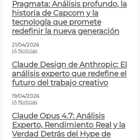
Pragmata: Análisis profundo, la
historia de Capcom y la
tecnología que promete
redefinir la nueva generación
21/04/2026
IA
Noticias
Claude Design de Anthropic: El
análisis experto que redefine el
futuro del trabajo creativo
19/04/2026
IA
Noticias
Claude Opus 4.7: Análisis
Experto, Rendimiento Real y la
Verdad Detrás del Hype de