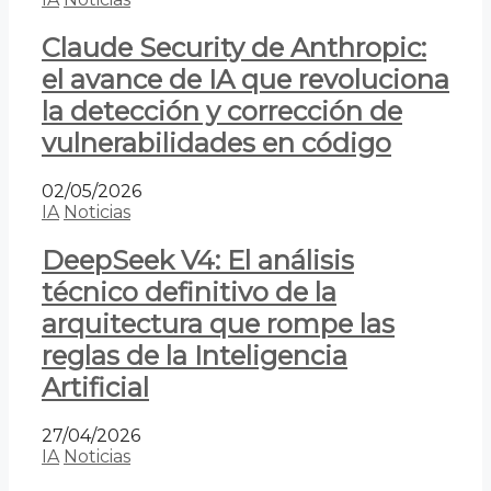
Claude Security de Anthropic:
el avance de IA que revoluciona
la detección y corrección de
vulnerabilidades en código
02/05/2026
IA
Noticias
DeepSeek V4: El análisis
técnico definitivo de la
arquitectura que rompe las
reglas de la Inteligencia
Artificial
27/04/2026
IA
Noticias