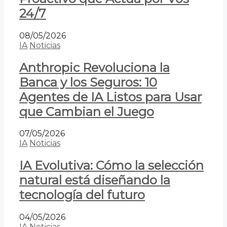
24/7
08/05/2026
IA
Noticias
Anthropic Revoluciona la
Banca y los Seguros: 10
Agentes de IA Listos para Usar
que Cambian el Juego
07/05/2026
IA
Noticias
IA Evolutiva: Cómo la selección
natural está diseñando la
tecnología del futuro
04/05/2026
IA
Noticias