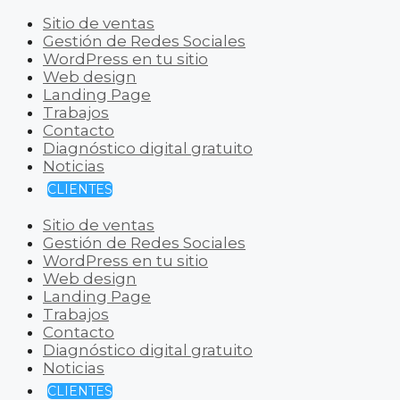
Sitio de ventas
Gestión de Redes Sociales
WordPress en tu sitio
Web design
Landing Page
Trabajos
Contacto
Diagnóstico digital gratuito
Noticias
CLIENTES
Sitio de ventas
Gestión de Redes Sociales
WordPress en tu sitio
Web design
Landing Page
Trabajos
Contacto
Diagnóstico digital gratuito
Noticias
CLIENTES