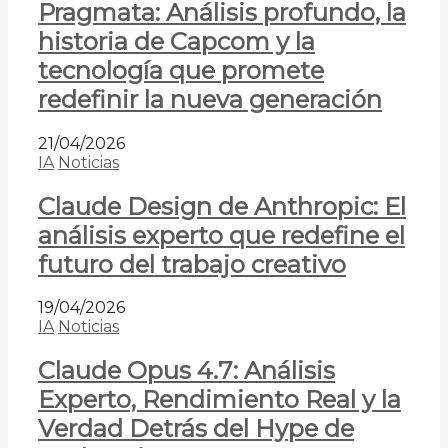
Pragmata: Análisis profundo, la
historia de Capcom y la
tecnología que promete
redefinir la nueva generación
21/04/2026
IA
Noticias
Claude Design de Anthropic: El
análisis experto que redefine el
futuro del trabajo creativo
19/04/2026
IA
Noticias
Claude Opus 4.7: Análisis
Experto, Rendimiento Real y la
Verdad Detrás del Hype de