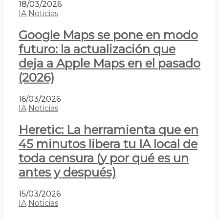
18/03/2026
IA
Noticias
Google Maps se pone en modo
futuro: la actualización que
deja a Apple Maps en el pasado
(2026)
16/03/2026
IA
Noticias
Heretic: La herramienta que en
45 minutos libera tu IA local de
toda censura (y por qué es un
antes y después)
15/03/2026
IA
Noticias