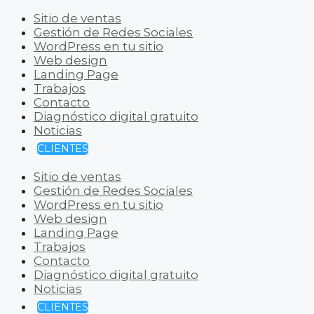
Sitio de ventas
Gestión de Redes Sociales
WordPress en tu sitio
Web design
Landing Page
Trabajos
Contacto
Diagnóstico digital gratuito
Noticias
CLIENTES
Sitio de ventas
Gestión de Redes Sociales
WordPress en tu sitio
Web design
Landing Page
Trabajos
Contacto
Diagnóstico digital gratuito
Noticias
CLIENTES