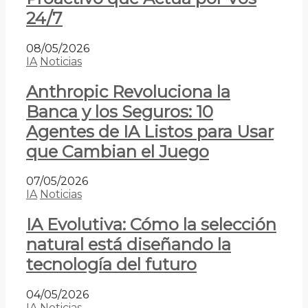
24/7
08/05/2026
IA
Noticias
Anthropic Revoluciona la
Banca y los Seguros: 10
Agentes de IA Listos para Usar
que Cambian el Juego
07/05/2026
IA
Noticias
IA Evolutiva: Cómo la selección
natural está diseñando la
tecnología del futuro
04/05/2026
IA
Noticias