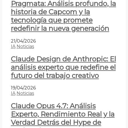
Pragmata: Análisis profundo, la
historia de Capcom y la
tecnología que promete
redefinir la nueva generación
21/04/2026
IA
Noticias
Claude Design de Anthropic: El
análisis experto que redefine el
futuro del trabajo creativo
19/04/2026
IA
Noticias
Claude Opus 4.7: Análisis
Experto, Rendimiento Real y la
Verdad Detrás del Hype de