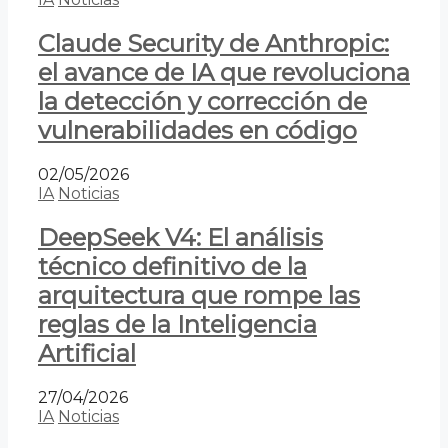
Claude Security de Anthropic:
el avance de IA que revoluciona
la detección y corrección de
vulnerabilidades en código
02/05/2026
IA
Noticias
DeepSeek V4: El análisis
técnico definitivo de la
arquitectura que rompe las
reglas de la Inteligencia
Artificial
27/04/2026
IA
Noticias