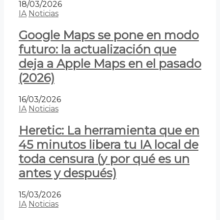
18/03/2026
IA
Noticias
Google Maps se pone en modo
futuro: la actualización que
deja a Apple Maps en el pasado
(2026)
16/03/2026
IA
Noticias
Heretic: La herramienta que en
45 minutos libera tu IA local de
toda censura (y por qué es un
antes y después)
15/03/2026
IA
Noticias