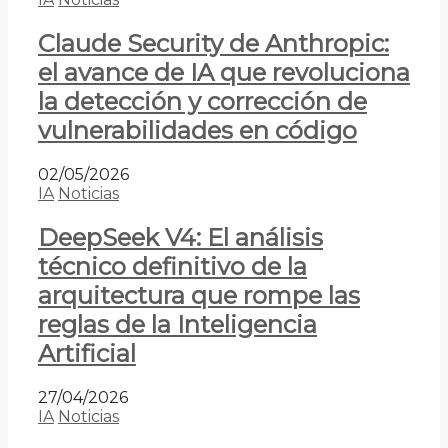
Claude Security de Anthropic:
el avance de IA que revoluciona
la detección y corrección de
vulnerabilidades en código
02/05/2026
IA
Noticias
DeepSeek V4: El análisis
técnico definitivo de la
arquitectura que rompe las
reglas de la Inteligencia
Artificial
27/04/2026
IA
Noticias