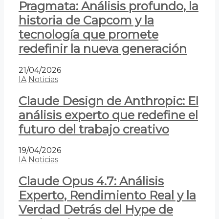
Pragmata: Análisis profundo, la
historia de Capcom y la
tecnología que promete
redefinir la nueva generación
21/04/2026
IA
Noticias
Claude Design de Anthropic: El
análisis experto que redefine el
futuro del trabajo creativo
19/04/2026
IA
Noticias
Claude Opus 4.7: Análisis
Experto, Rendimiento Real y la
Verdad Detrás del Hype de