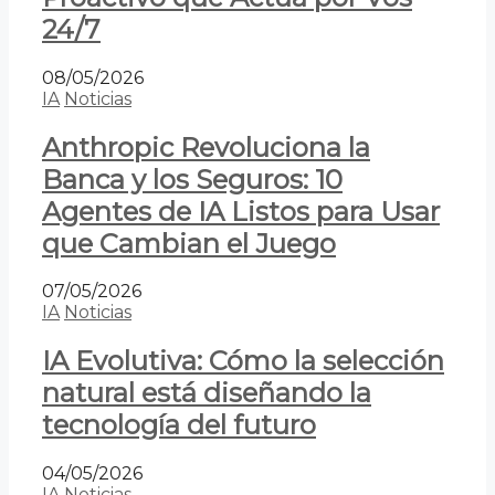
24/7
08/05/2026
IA
Noticias
Anthropic Revoluciona la
Banca y los Seguros: 10
Agentes de IA Listos para Usar
que Cambian el Juego
07/05/2026
IA
Noticias
IA Evolutiva: Cómo la selección
natural está diseñando la
tecnología del futuro
04/05/2026
IA
Noticias