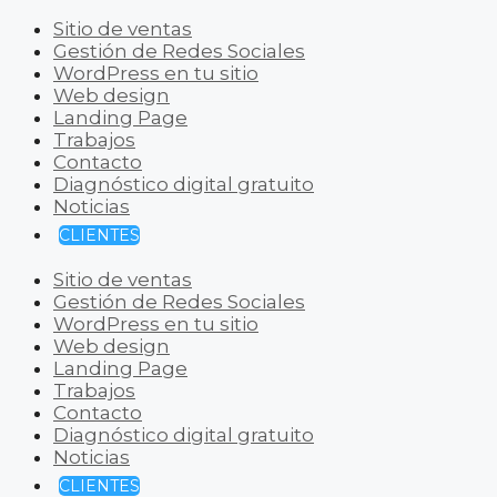
Sitio de ventas
Gestión de Redes Sociales
WordPress en tu sitio
Web design
Landing Page
Trabajos
Contacto
Diagnóstico digital gratuito
Noticias
CLIENTES
Sitio de ventas
Gestión de Redes Sociales
WordPress en tu sitio
Web design
Landing Page
Trabajos
Contacto
Diagnóstico digital gratuito
Noticias
CLIENTES