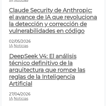
Claude Security de Anthropic:
el avance de IA que revoluciona
la detección y corrección de
vulnerabilidades en código
02/05/2026
IA
Noticias
DeepSeek V4: El análisis
técnico definitivo de la
arquitectura que rompe las
reglas de la Inteligencia
Artificial
27/04/2026
IA
Noticias