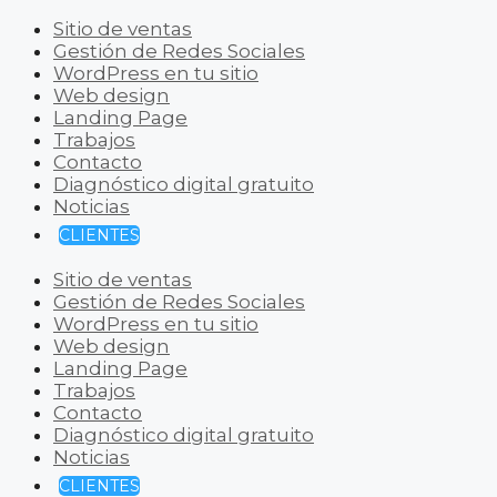
Sitio de ventas
Gestión de Redes Sociales
WordPress en tu sitio
Web design
Landing Page
Trabajos
Contacto
Diagnóstico digital gratuito
Noticias
CLIENTES
Sitio de ventas
Gestión de Redes Sociales
WordPress en tu sitio
Web design
Landing Page
Trabajos
Contacto
Diagnóstico digital gratuito
Noticias
CLIENTES