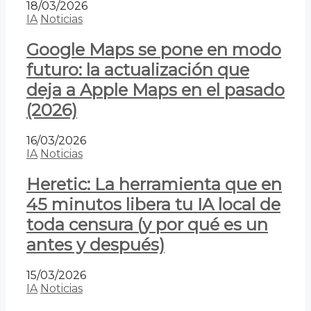
18/03/2026
IA
Noticias
Google Maps se pone en modo
futuro: la actualización que
deja a Apple Maps en el pasado
(2026)
16/03/2026
IA
Noticias
Heretic: La herramienta que en
45 minutos libera tu IA local de
toda censura (y por qué es un
antes y después)
15/03/2026
IA
Noticias