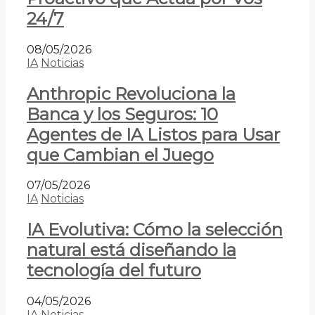
24/7
08/05/2026
IA
Noticias
Anthropic Revoluciona la
Banca y los Seguros: 10
Agentes de IA Listos para Usar
que Cambian el Juego
07/05/2026
IA
Noticias
IA Evolutiva: Cómo la selección
natural está diseñando la
tecnología del futuro
04/05/2026
IA
Noticias