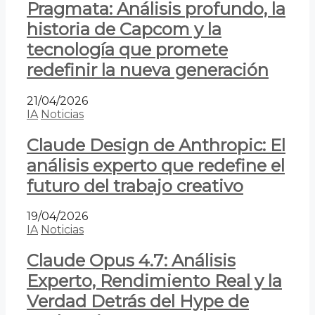
Pragmata: Análisis profundo, la
historia de Capcom y la
tecnología que promete
redefinir la nueva generación
21/04/2026
IA
Noticias
Claude Design de Anthropic: El
análisis experto que redefine el
futuro del trabajo creativo
19/04/2026
IA
Noticias
Claude Opus 4.7: Análisis
Experto, Rendimiento Real y la
Verdad Detrás del Hype de