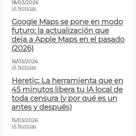
18/03/2026
IA
Noticias
Google Maps se pone en modo
futuro: la actualización que
deja a Apple Maps en el pasado
(2026)
16/03/2026
IA
Noticias
Heretic: La herramienta que en
45 minutos libera tu IA local de
toda censura (y por qué es un
antes y después)
15/03/2026
IA
Noticias