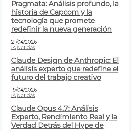
Pragmata: Análisis profundo, la
historia de Capcom y la
tecnología que promete
redefinir la nueva generación
21/04/2026
IA
Noticias
Claude Design de Anthropic: El
análisis experto que redefine el
futuro del trabajo creativo
19/04/2026
IA
Noticias
Claude Opus 4.7: Análisis
Experto, Rendimiento Real y la
Verdad Detrás del Hype de