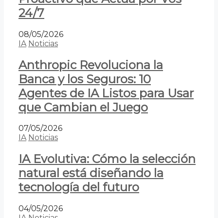
24/7
08/05/2026
IA
Noticias
Anthropic Revoluciona la
Banca y los Seguros: 10
Agentes de IA Listos para Usar
que Cambian el Juego
07/05/2026
IA
Noticias
IA Evolutiva: Cómo la selección
natural está diseñando la
tecnología del futuro
04/05/2026
IA
Noticias