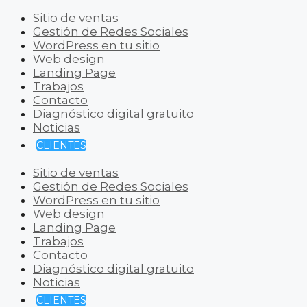
Sitio de ventas
Gestión de Redes Sociales
WordPress en tu sitio
Web design
Landing Page
Trabajos
Contacto
Diagnóstico digital gratuito
Noticias
CLIENTES
Sitio de ventas
Gestión de Redes Sociales
WordPress en tu sitio
Web design
Landing Page
Trabajos
Contacto
Diagnóstico digital gratuito
Noticias
CLIENTES