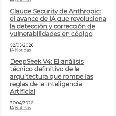
Claude Security de Anthropic:
el avance de IA que revoluciona
la detección y corrección de
vulnerabilidades en código
02/05/2026
IA
Noticias
DeepSeek V4: El análisis
técnico definitivo de la
arquitectura que rompe las
reglas de la Inteligencia
Artificial
27/04/2026
IA
Noticias