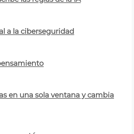
al a la ciberseguridad
 pensamiento
las en una sola ventana y cambia