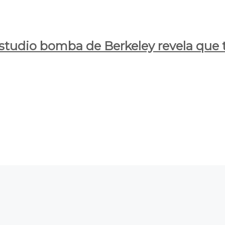
estudio bomba de Berkeley revela que t