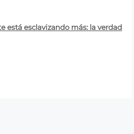
e está esclavizando más: la verdad