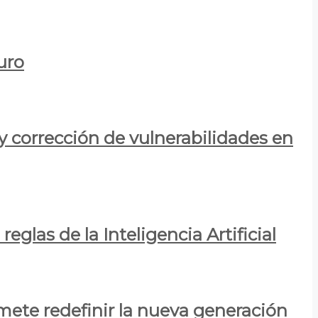
uro
y corrección de vulnerabilidades en
eglas de la Inteligencia Artificial
mete redefinir la nueva generación