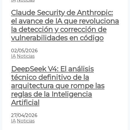
Claude Security de Anthropic:
el avance de IA que revoluciona
la detección y corrección de
vulnerabilidades en código
02/05/2026
IA
Noticias
DeepSeek V4: El análisis
técnico definitivo de la
arquitectura que rompe las
reglas de la Inteligencia
Artificial
27/04/2026
IA
Noticias