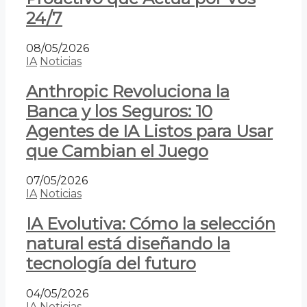
24/7
08/05/2026
IA
Noticias
Anthropic Revoluciona la
Banca y los Seguros: 10
Agentes de IA Listos para Usar
que Cambian el Juego
07/05/2026
IA
Noticias
IA Evolutiva: Cómo la selección
natural está diseñando la
tecnología del futuro
04/05/2026
IA
Noticias