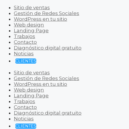
Sitio de ventas
Gestión de Redes Sociales
WordPress en tu sitio
Web design
Landing Page
Trabajos
Contacto
Diagnóstico digital gratuito
Noticias
CLIENTES
Sitio de ventas
Gestión de Redes Sociales
WordPress en tu sitio
Web design
Landing Page
Trabajos
Contacto
Diagnóstico digital gratuito
Noticias
CLIENTES