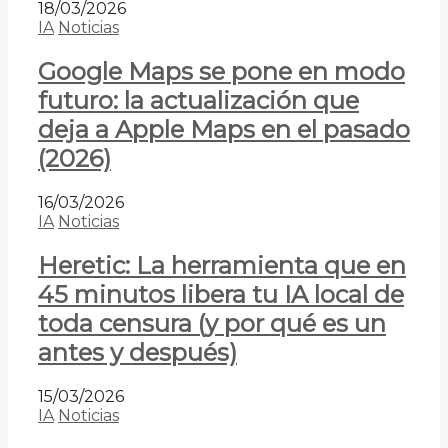
18/03/2026
IA
Noticias
Google Maps se pone en modo
futuro: la actualización que
deja a Apple Maps en el pasado
(2026)
16/03/2026
IA
Noticias
Heretic: La herramienta que en
45 minutos libera tu IA local de
toda censura (y por qué es un
antes y después)
15/03/2026
IA
Noticias