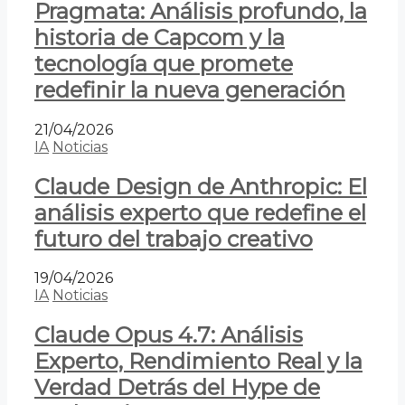
Pragmata: Análisis profundo, la
historia de Capcom y la
tecnología que promete
redefinir la nueva generación
21/04/2026
IA
Noticias
Claude Design de Anthropic: El
análisis experto que redefine el
futuro del trabajo creativo
19/04/2026
IA
Noticias
Claude Opus 4.7: Análisis
Experto, Rendimiento Real y la
Verdad Detrás del Hype de