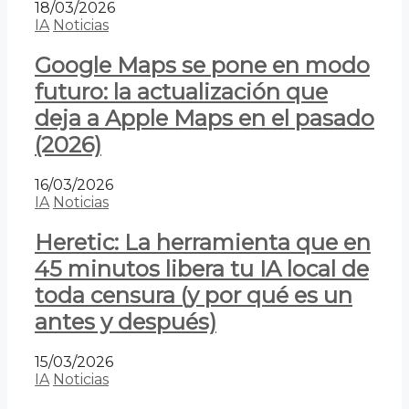
18/03/2026
IA
Noticias
Google Maps se pone en modo
futuro: la actualización que
deja a Apple Maps en el pasado
(2026)
16/03/2026
IA
Noticias
Heretic: La herramienta que en
45 minutos libera tu IA local de
toda censura (y por qué es un
antes y después)
15/03/2026
IA
Noticias