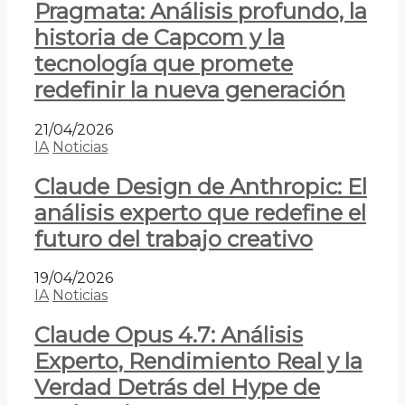
Pragmata: Análisis profundo, la
historia de Capcom y la
tecnología que promete
redefinir la nueva generación
21/04/2026
IA
Noticias
Claude Design de Anthropic: El
análisis experto que redefine el
futuro del trabajo creativo
19/04/2026
IA
Noticias
Claude Opus 4.7: Análisis
Experto, Rendimiento Real y la
Verdad Detrás del Hype de