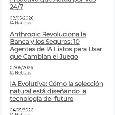
24/7
08/05/2026
IA
Noticias
Anthropic Revoluciona la
Banca y los Seguros: 10
Agentes de IA Listos para Usar
que Cambian el Juego
07/05/2026
IA
Noticias
IA Evolutiva: Cómo la selección
natural está diseñando la
tecnología del futuro
04/05/2026
IA
Noticias