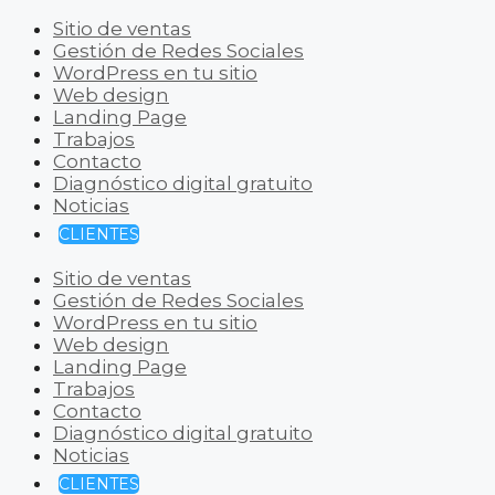
Sitio de ventas
Gestión de Redes Sociales
WordPress en tu sitio
Web design
Landing Page
Trabajos
Contacto
Diagnóstico digital gratuito
Noticias
CLIENTES
Sitio de ventas
Gestión de Redes Sociales
WordPress en tu sitio
Web design
Landing Page
Trabajos
Contacto
Diagnóstico digital gratuito
Noticias
CLIENTES