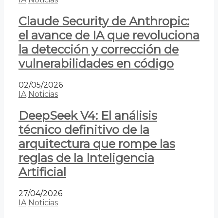
Claude Security de Anthropic:
el avance de IA que revoluciona
la detección y corrección de
vulnerabilidades en código
02/05/2026
IA
Noticias
DeepSeek V4: El análisis
técnico definitivo de la
arquitectura que rompe las
reglas de la Inteligencia
Artificial
27/04/2026
IA
Noticias