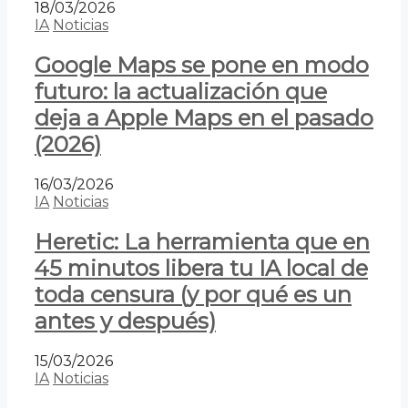
18/03/2026
IA
Noticias
Google Maps se pone en modo
futuro: la actualización que
deja a Apple Maps en el pasado
(2026)
16/03/2026
IA
Noticias
Heretic: La herramienta que en
45 minutos libera tu IA local de
toda censura (y por qué es un
antes y después)
15/03/2026
IA
Noticias