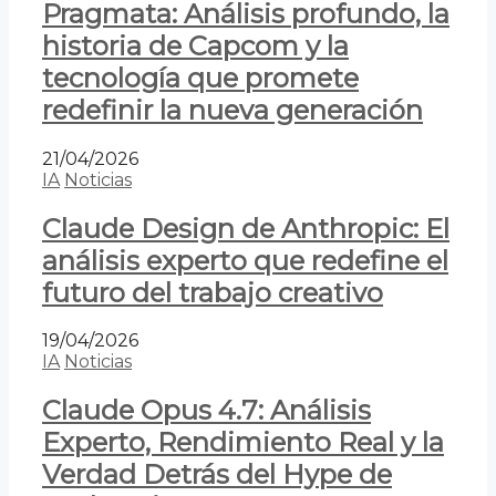
Pragmata: Análisis profundo, la
historia de Capcom y la
tecnología que promete
redefinir la nueva generación
21/04/2026
IA
Noticias
Claude Design de Anthropic: El
análisis experto que redefine el
futuro del trabajo creativo
19/04/2026
IA
Noticias
Claude Opus 4.7: Análisis
Experto, Rendimiento Real y la
Verdad Detrás del Hype de