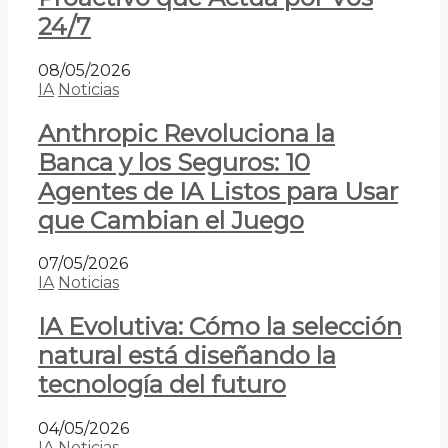
24/7
08/05/2026
IA
Noticias
Anthropic Revoluciona la
Banca y los Seguros: 10
Agentes de IA Listos para Usar
que Cambian el Juego
07/05/2026
IA
Noticias
IA Evolutiva: Cómo la selección
natural está diseñando la
tecnología del futuro
04/05/2026
IA
Noticias