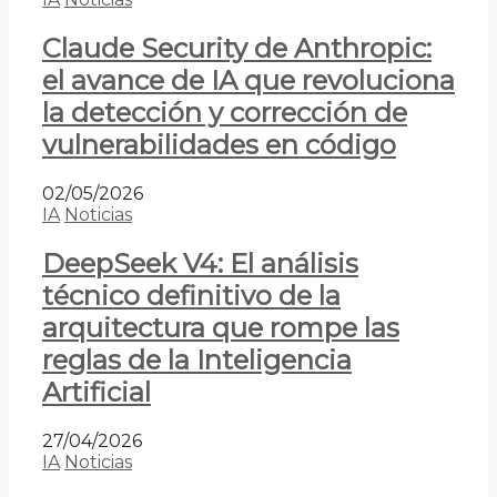
Claude Security de Anthropic:
el avance de IA que revoluciona
la detección y corrección de
vulnerabilidades en código
02/05/2026
IA
Noticias
DeepSeek V4: El análisis
técnico definitivo de la
arquitectura que rompe las
reglas de la Inteligencia
Artificial
27/04/2026
IA
Noticias