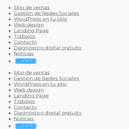
Sitio de ventas
Gestión de Redes Sociales
WordPress en tu sitio
Web design
Landing Page
Trabajos
Contacto
Diagnóstico digital gratuito
Noticias
CLIENTES
Sitio de ventas
Gestión de Redes Sociales
WordPress en tu sitio
Web design
Landing Page
Trabajos
Contacto
Diagnóstico digital gratuito
Noticias
CLIENTES