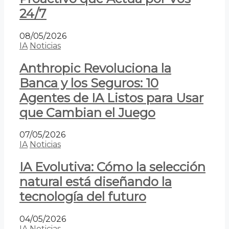
24/7
08/05/2026
IA
Noticias
Anthropic Revoluciona la
Banca y los Seguros: 10
Agentes de IA Listos para Usar
que Cambian el Juego
07/05/2026
IA
Noticias
IA Evolutiva: Cómo la selección
natural está diseñando la
tecnología del futuro
04/05/2026
IA
Noticias