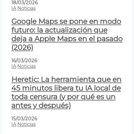
18/03/2026
IA
Noticias
Google Maps se pone en modo
futuro: la actualización que
deja a Apple Maps en el pasado
(2026)
16/03/2026
IA
Noticias
Heretic: La herramienta que en
45 minutos libera tu IA local de
toda censura (y por qué es un
antes y después)
15/03/2026
IA
Noticias