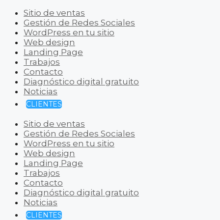
Sitio de ventas
Gestión de Redes Sociales
WordPress en tu sitio
Web design
Landing Page
Trabajos
Contacto
Diagnóstico digital gratuito
Noticias
CLIENTES
Sitio de ventas
Gestión de Redes Sociales
WordPress en tu sitio
Web design
Landing Page
Trabajos
Contacto
Diagnóstico digital gratuito
Noticias
CLIENTES