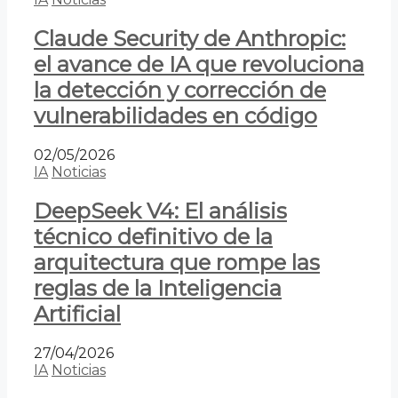
Claude Security de Anthropic:
el avance de IA que revoluciona
la detección y corrección de
vulnerabilidades en código
02/05/2026
IA
Noticias
DeepSeek V4: El análisis
técnico definitivo de la
arquitectura que rompe las
reglas de la Inteligencia
Artificial
27/04/2026
IA
Noticias