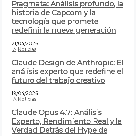
Pragmata: Análisis profundo, la
historia de Capcom y la
tecnología que promete
redefinir la nueva generación
21/04/2026
IA
Noticias
Claude Design de Anthropic: El
análisis experto que redefine el
futuro del trabajo creativo
19/04/2026
IA
Noticias
Claude Opus 4.7: Análisis
Experto, Rendimiento Real y la
Verdad Detrás del Hype de