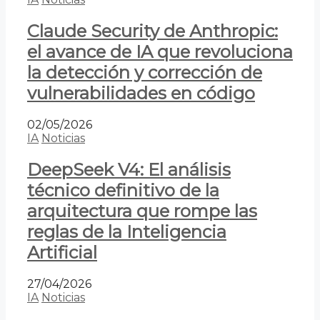
Claude Security de Anthropic:
el avance de IA que revoluciona
la detección y corrección de
vulnerabilidades en código
02/05/2026
IA
Noticias
DeepSeek V4: El análisis
técnico definitivo de la
arquitectura que rompe las
reglas de la Inteligencia
Artificial
27/04/2026
IA
Noticias