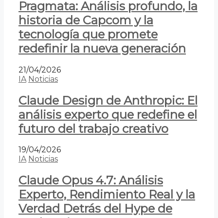
Pragmata: Análisis profundo, la
historia de Capcom y la
tecnología que promete
redefinir la nueva generación
21/04/2026
IA
Noticias
Claude Design de Anthropic: El
análisis experto que redefine el
futuro del trabajo creativo
19/04/2026
IA
Noticias
Claude Opus 4.7: Análisis
Experto, Rendimiento Real y la
Verdad Detrás del Hype de