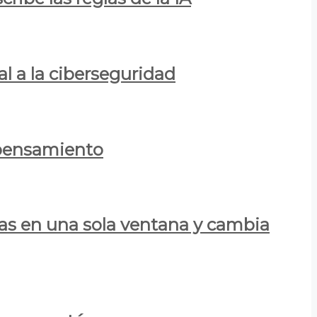
al a la ciberseguridad
 pensamiento
las en una sola ventana y cambia