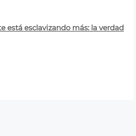
e está esclavizando más: la verdad