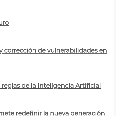
uro
y corrección de vulnerabilidades en
eglas de la Inteligencia Artificial
mete redefinir la nueva generación