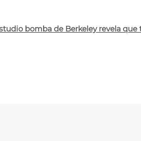
estudio bomba de Berkeley revela que t