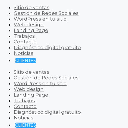
Sitio de ventas
Gestión de Redes Sociales
WordPress en tu sitio
Web design
Landing Page
Trabajos
Contacto
Diagnóstico digital gratuito
Noticias
CLIENTES
Sitio de ventas
Gestión de Redes Sociales
WordPress en tu sitio
Web design
Landing Page
Trabajos
Contacto
Diagnóstico digital gratuito
Noticias
CLIENTES