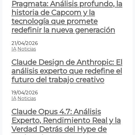
Pragmata: Análisis profundo, la
historia de Capcom y la
tecnología que promete
redefinir la nueva generación
21/04/2026
IA
Noticias
Claude Design de Anthropic: El
análisis experto que redefine el
futuro del trabajo creativo
19/04/2026
IA
Noticias
Claude Opus 4.7: Análisis
Experto, Rendimiento Real y la
Verdad Detrás del Hype de