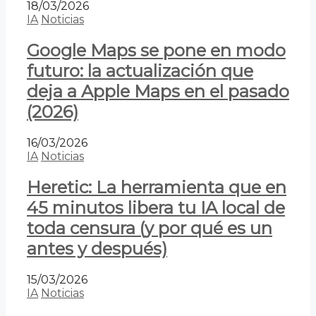
18/03/2026
IA
Noticias
Google Maps se pone en modo
futuro: la actualización que
deja a Apple Maps en el pasado
(2026)
16/03/2026
IA
Noticias
Heretic: La herramienta que en
45 minutos libera tu IA local de
toda censura (y por qué es un
antes y después)
15/03/2026
IA
Noticias