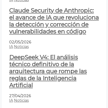
Claude Security de Anthropic:
el avance de IA que revoluciona
la detección y corrección de
vulnerabilidades en código
02/05/2026
IA
Noticias
DeepSeek V4: El análisis
técnico definitivo de la
arquitectura que rompe las
reglas de la Inteligencia
Artificial
27/04/2026
IA
Noticias