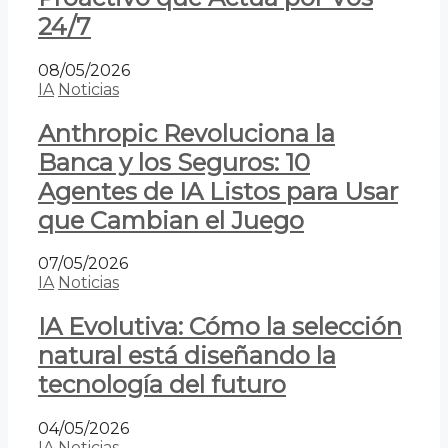
24/7
08/05/2026
IA
Noticias
Anthropic Revoluciona la
Banca y los Seguros: 10
Agentes de IA Listos para Usar
que Cambian el Juego
07/05/2026
IA
Noticias
IA Evolutiva: Cómo la selección
natural está diseñando la
tecnología del futuro
04/05/2026
IA
Noticias