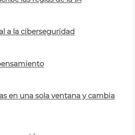
al a la ciberseguridad
 pensamiento
las en una sola ventana y cambia