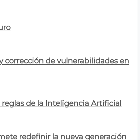
uro
y corrección de vulnerabilidades en
eglas de la Inteligencia Artificial
mete redefinir la nueva generación