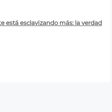
e está esclavizando más: la verdad