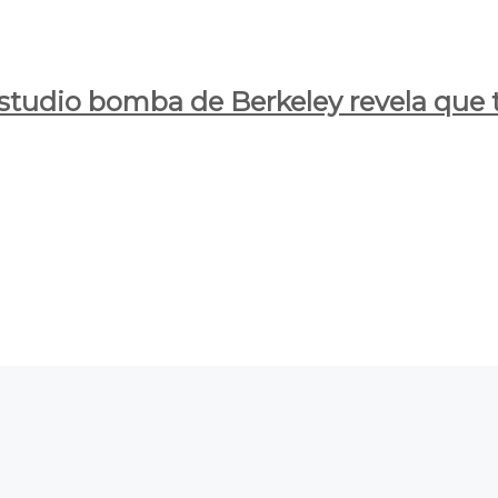
estudio bomba de Berkeley revela que t