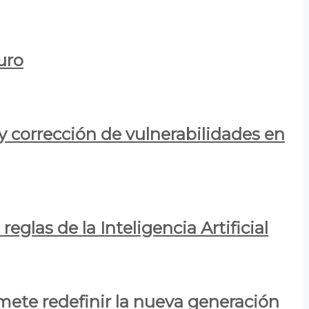
uro
y corrección de vulnerabilidades en
eglas de la Inteligencia Artificial
mete redefinir la nueva generación