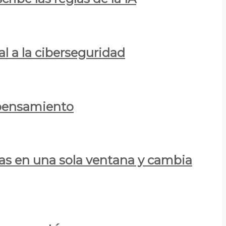
al a la ciberseguridad
 pensamiento
las en una sola ventana y cambia