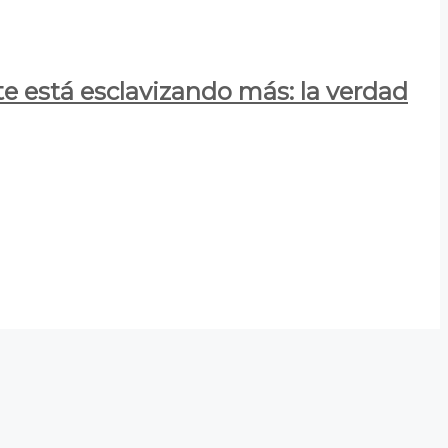
e está esclavizando más: la verdad