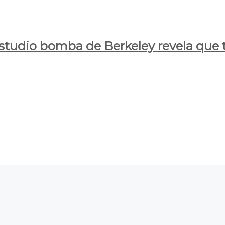
estudio bomba de Berkeley revela que t