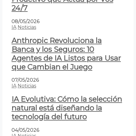
24/7
08/05/2026
IA
Noticias
Anthropic Revoluciona la
Banca y los Seguros: 10
Agentes de IA Listos para Usar
que Cambian el Juego
07/05/2026
IA
Noticias
IA Evolutiva: Cómo la selección
natural está diseñando la
tecnología del futuro
04/05/2026
IA
Noticias