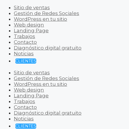
Sitio de ventas
Gestión de Redes Sociales
WordPress en tu sitio
Web design
Landing Page
Trabajos
Contacto
Diagnóstico digital gratuito
Noticias
CLIENTES
Sitio de ventas
Gestión de Redes Sociales
WordPress en tu sitio
Web design
Landing Page
Trabajos
Contacto
Diagnóstico digital gratuito
Noticias
CLIENTES