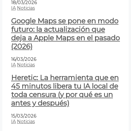
18/03/2026
IA
Noticias
Google Maps se pone en modo
futuro: la actualización que
deja a Apple Maps en el pasado
(2026)
16/03/2026
IA
Noticias
Heretic: La herramienta que en
45 minutos libera tu IA local de
toda censura (y por qué es un
antes y después)
15/03/2026
IA
Noticias