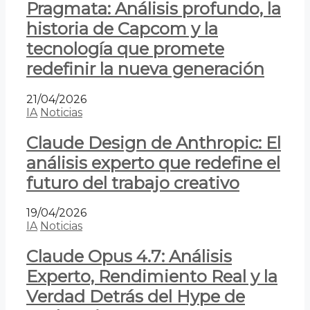
Pragmata: Análisis profundo, la
historia de Capcom y la
tecnología que promete
redefinir la nueva generación
21/04/2026
IA
Noticias
Claude Design de Anthropic: El
análisis experto que redefine el
futuro del trabajo creativo
19/04/2026
IA
Noticias
Claude Opus 4.7: Análisis
Experto, Rendimiento Real y la
Verdad Detrás del Hype de