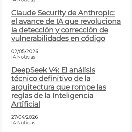
Claude Security de Anthropic:
el avance de IA que revoluciona
la detección y corrección de
vulnerabilidades en código
02/05/2026
IA
Noticias
DeepSeek V4: El análisis
técnico definitivo de la
arquitectura que rompe las
reglas de la Inteligencia
Artificial
27/04/2026
IA
Noticias