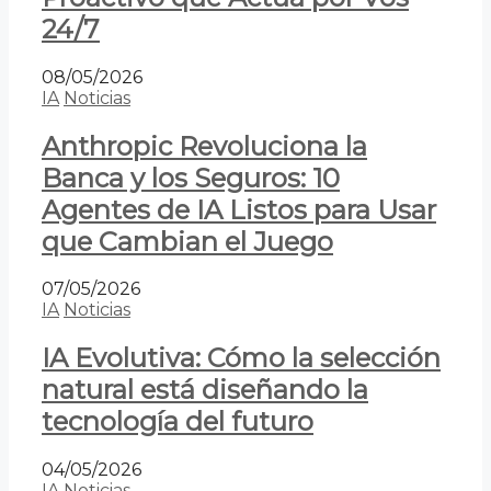
24/7
08/05/2026
IA
Noticias
Anthropic Revoluciona la
Banca y los Seguros: 10
Agentes de IA Listos para Usar
que Cambian el Juego
07/05/2026
IA
Noticias
IA Evolutiva: Cómo la selección
natural está diseñando la
tecnología del futuro
04/05/2026
IA
Noticias