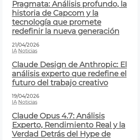
Pragmata: Análisis profundo, la
historia de Capcom y la
tecnología que promete
redefinir la nueva generación
21/04/2026
IA
Noticias
Claude Design de Anthropic: El
análisis experto que redefine el
futuro del trabajo creativo
19/04/2026
IA
Noticias
Claude Opus 4.7: Análisis
Experto, Rendimiento Real y la
Verdad Detrás del Hype de