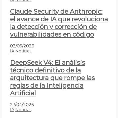
Claude Security de Anthropic:
el avance de IA que revoluciona
la detección y corrección de
vulnerabilidades en código
02/05/2026
IA
Noticias
DeepSeek V4: El análisis
técnico definitivo de la
arquitectura que rompe las
reglas de la Inteligencia
Artificial
27/04/2026
IA
Noticias