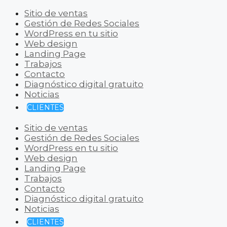
Sitio de ventas
Gestión de Redes Sociales
WordPress en tu sitio
Web design
Landing Page
Trabajos
Contacto
Diagnóstico digital gratuito
Noticias
CLIENTES
Sitio de ventas
Gestión de Redes Sociales
WordPress en tu sitio
Web design
Landing Page
Trabajos
Contacto
Diagnóstico digital gratuito
Noticias
CLIENTES