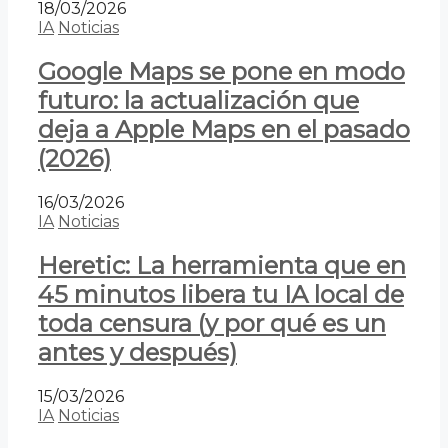
18/03/2026
IA
Noticias
Google Maps se pone en modo
futuro: la actualización que
deja a Apple Maps en el pasado
(2026)
16/03/2026
IA
Noticias
Heretic: La herramienta que en
45 minutos libera tu IA local de
toda censura (y por qué es un
antes y después)
15/03/2026
IA
Noticias