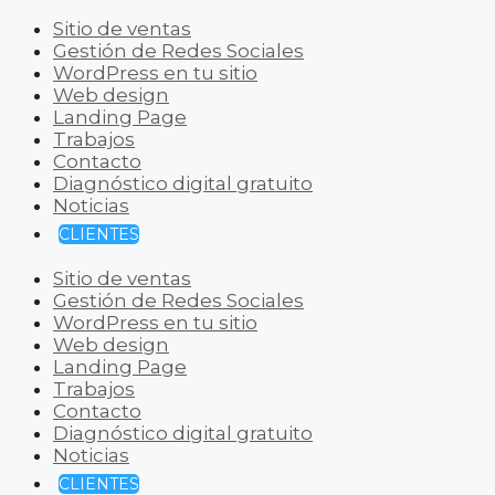
Sitio de ventas
Gestión de Redes Sociales
WordPress en tu sitio
Web design
Landing Page
Trabajos
Contacto
Diagnóstico digital gratuito
Noticias
CLIENTES
Sitio de ventas
Gestión de Redes Sociales
WordPress en tu sitio
Web design
Landing Page
Trabajos
Contacto
Diagnóstico digital gratuito
Noticias
CLIENTES