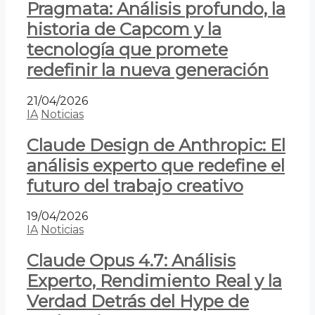
Pragmata: Análisis profundo, la
historia de Capcom y la
tecnología que promete
redefinir la nueva generación
21/04/2026
IA
Noticias
Claude Design de Anthropic: El
análisis experto que redefine el
futuro del trabajo creativo
19/04/2026
IA
Noticias
Claude Opus 4.7: Análisis
Experto, Rendimiento Real y la
Verdad Detrás del Hype de