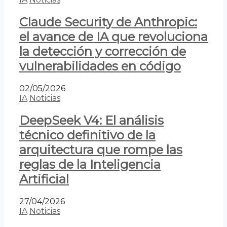
Claude Security de Anthropic:
el avance de IA que revoluciona
la detección y corrección de
vulnerabilidades en código
02/05/2026
IA
Noticias
DeepSeek V4: El análisis
técnico definitivo de la
arquitectura que rompe las
reglas de la Inteligencia
Artificial
27/04/2026
IA
Noticias