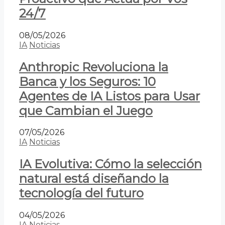
24/7
08/05/2026
IA
Noticias
Anthropic Revoluciona la
Banca y los Seguros: 10
Agentes de IA Listos para Usar
que Cambian el Juego
07/05/2026
IA
Noticias
IA Evolutiva: Cómo la selección
natural está diseñando la
tecnología del futuro
04/05/2026
IA
Noticias