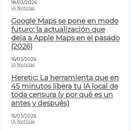
18/03/2026
IA
Noticias
Google Maps se pone en modo
futuro: la actualización que
deja a Apple Maps en el pasado
(2026)
16/03/2026
IA
Noticias
Heretic: La herramienta que en
45 minutos libera tu IA local de
toda censura (y por qué es un
antes y después)
15/03/2026
IA
Noticias