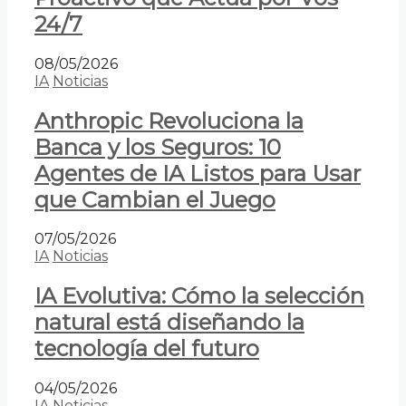
24/7
08/05/2026
IA
Noticias
Anthropic Revoluciona la
Banca y los Seguros: 10
Agentes de IA Listos para Usar
que Cambian el Juego
07/05/2026
IA
Noticias
IA Evolutiva: Cómo la selección
natural está diseñando la
tecnología del futuro
04/05/2026
IA
Noticias