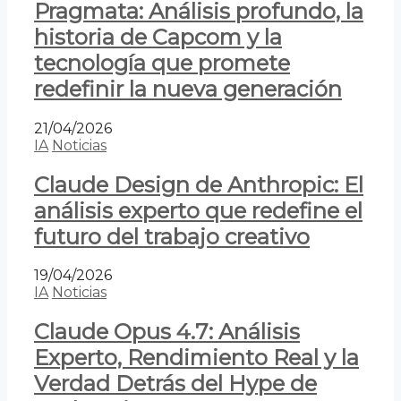
Pragmata: Análisis profundo, la
historia de Capcom y la
tecnología que promete
redefinir la nueva generación
21/04/2026
IA
Noticias
Claude Design de Anthropic: El
análisis experto que redefine el
futuro del trabajo creativo
19/04/2026
IA
Noticias
Claude Opus 4.7: Análisis
Experto, Rendimiento Real y la
Verdad Detrás del Hype de