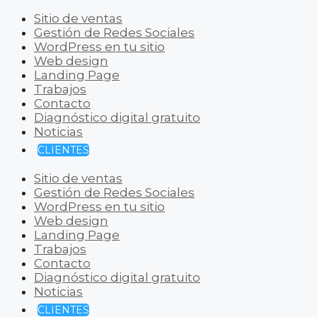
Sitio de ventas
Gestión de Redes Sociales
WordPress en tu sitio
Web design
Landing Page
Trabajos
Contacto
Diagnóstico digital gratuito
Noticias
CLIENTES
Sitio de ventas
Gestión de Redes Sociales
WordPress en tu sitio
Web design
Landing Page
Trabajos
Contacto
Diagnóstico digital gratuito
Noticias
CLIENTES