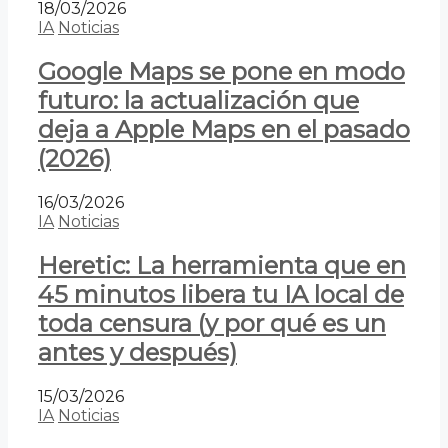
18/03/2026
IA
Noticias
Google Maps se pone en modo
futuro: la actualización que
deja a Apple Maps en el pasado
(2026)
16/03/2026
IA
Noticias
Heretic: La herramienta que en
45 minutos libera tu IA local de
toda censura (y por qué es un
antes y después)
15/03/2026
IA
Noticias