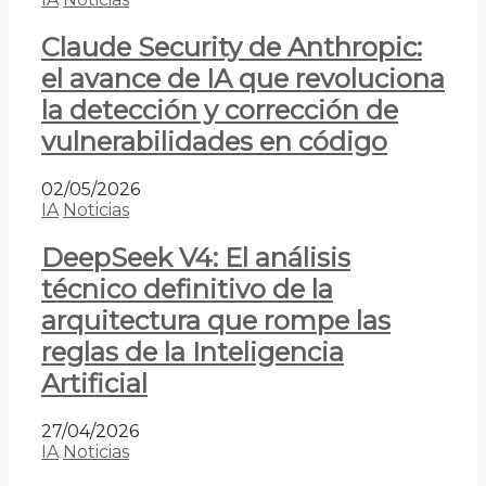
Claude Security de Anthropic:
el avance de IA que revoluciona
la detección y corrección de
vulnerabilidades en código
02/05/2026
IA
Noticias
DeepSeek V4: El análisis
técnico definitivo de la
arquitectura que rompe las
reglas de la Inteligencia
Artificial
27/04/2026
IA
Noticias