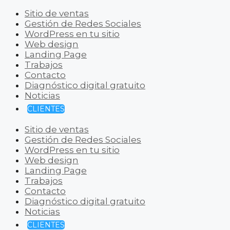
Sitio de ventas
Gestión de Redes Sociales
WordPress en tu sitio
Web design
Landing Page
Trabajos
Contacto
Diagnóstico digital gratuito
Noticias
CLIENTES
Sitio de ventas
Gestión de Redes Sociales
WordPress en tu sitio
Web design
Landing Page
Trabajos
Contacto
Diagnóstico digital gratuito
Noticias
CLIENTES