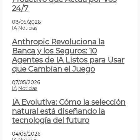
24/7
08/05/2026
IA
Noticias
Anthropic Revoluciona la
Banca y los Seguros: 10
Agentes de IA Listos para Usar
que Cambian el Juego
07/05/2026
IA
Noticias
IA Evolutiva: Cómo la selección
natural está diseñando la
tecnología del futuro
04/05/2026
IA
Noticias