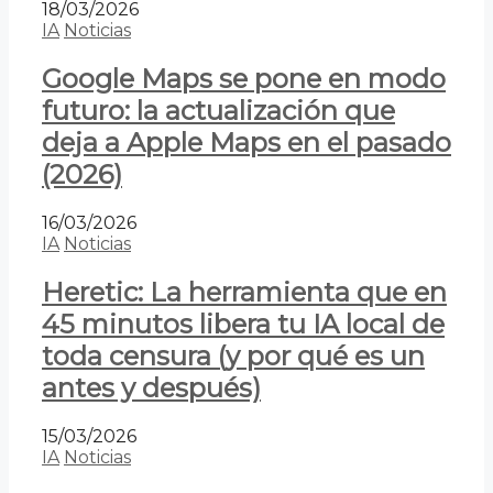
18/03/2026
IA
Noticias
Google Maps se pone en modo
futuro: la actualización que
deja a Apple Maps en el pasado
(2026)
16/03/2026
IA
Noticias
Heretic: La herramienta que en
45 minutos libera tu IA local de
toda censura (y por qué es un
antes y después)
15/03/2026
IA
Noticias