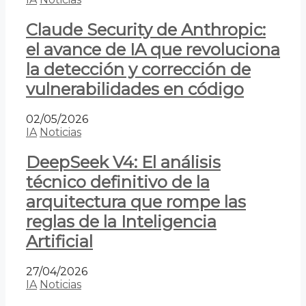
Claude Security de Anthropic:
el avance de IA que revoluciona
la detección y corrección de
vulnerabilidades en código
02/05/2026
IA
Noticias
DeepSeek V4: El análisis
técnico definitivo de la
arquitectura que rompe las
reglas de la Inteligencia
Artificial
27/04/2026
IA
Noticias