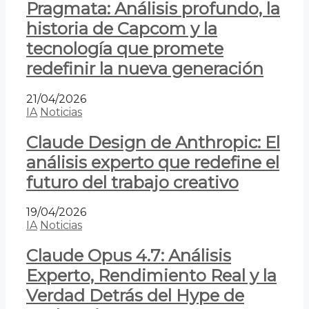
Pragmata: Análisis profundo, la
historia de Capcom y la
tecnología que promete
redefinir la nueva generación
21/04/2026
IA
Noticias
Claude Design de Anthropic: El
análisis experto que redefine el
futuro del trabajo creativo
19/04/2026
IA
Noticias
Claude Opus 4.7: Análisis
Experto, Rendimiento Real y la
Verdad Detrás del Hype de