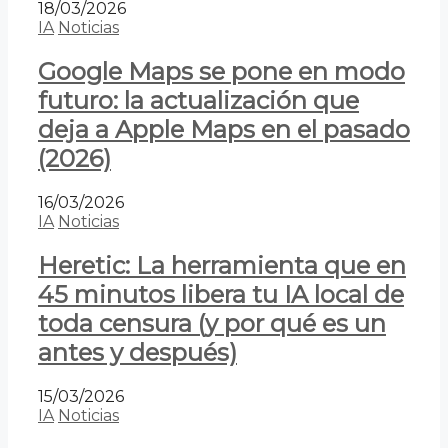
18/03/2026
IA
Noticias
Google Maps se pone en modo
futuro: la actualización que
deja a Apple Maps en el pasado
(2026)
16/03/2026
IA
Noticias
Heretic: La herramienta que en
45 minutos libera tu IA local de
toda censura (y por qué es un
antes y después)
15/03/2026
IA
Noticias