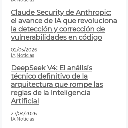
Claude Security de Anthropic:
el avance de IA que revoluciona
la detección y corrección de
vulnerabilidades en código
02/05/2026
IA
Noticias
DeepSeek V4: El análisis
técnico definitivo de la
arquitectura que rompe las
reglas de la Inteligencia
Artificial
27/04/2026
IA
Noticias