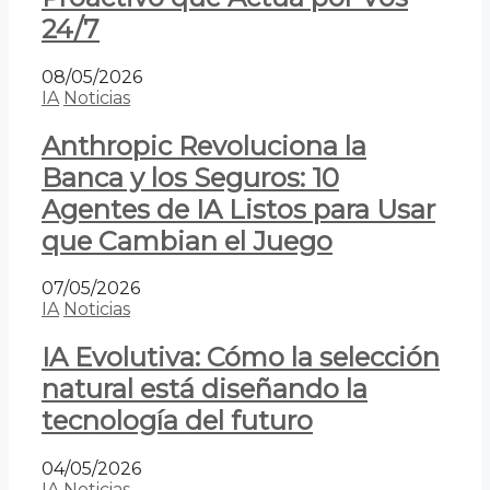
24/7
08/05/2026
IA
Noticias
Anthropic Revoluciona la
Banca y los Seguros: 10
Agentes de IA Listos para Usar
que Cambian el Juego
07/05/2026
IA
Noticias
IA Evolutiva: Cómo la selección
natural está diseñando la
tecnología del futuro
04/05/2026
IA
Noticias