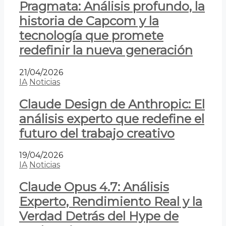
Pragmata: Análisis profundo, la
historia de Capcom y la
tecnología que promete
redefinir la nueva generación
21/04/2026
IA
Noticias
Claude Design de Anthropic: El
análisis experto que redefine el
futuro del trabajo creativo
19/04/2026
IA
Noticias
Claude Opus 4.7: Análisis
Experto, Rendimiento Real y la
Verdad Detrás del Hype de