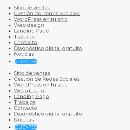
Sitio de ventas
Gestión de Redes Sociales
WordPress en tu sitio
Web design
Landing Page
Trabajos
Contacto
Diagnóstico digital gratuito
Noticias
CLIENTES
Sitio de ventas
Gestión de Redes Sociales
WordPress en tu sitio
Web design
Landing Page
Trabajos
Contacto
Diagnóstico digital gratuito
Noticias
CLIENTES