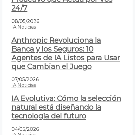
24/7
08/05/2026
IA
Noticias
Anthropic Revoluciona la
Banca y los Seguros: 10
Agentes de IA Listos para Usar
que Cambian el Juego
07/05/2026
IA
Noticias
IA Evolutiva: Cómo la selección
natural está diseñando la
tecnología del futuro
04/05/2026
IA
Noticias