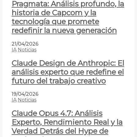
Pragmata: Análisis profundo, la
historia de Capcom y la
tecnología que promete
redefinir la nueva generación
21/04/2026
IA
Noticias
Claude Design de Anthropic: El
análisis experto que redefine el
futuro del trabajo creativo
19/04/2026
IA
Noticias
Claude Opus 4.7: Análisis
Experto, Rendimiento Real y la
Verdad Detrás del Hype de