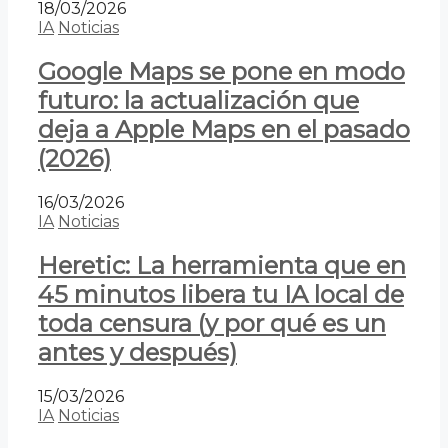
18/03/2026
IA
Noticias
Google Maps se pone en modo
futuro: la actualización que
deja a Apple Maps en el pasado
(2026)
16/03/2026
IA
Noticias
Heretic: La herramienta que en
45 minutos libera tu IA local de
toda censura (y por qué es un
antes y después)
15/03/2026
IA
Noticias