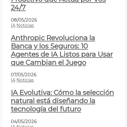
24/7
08/05/2026
IA
Noticias
Anthropic Revoluciona la
Banca y los Seguros: 10
Agentes de IA Listos para Usar
que Cambian el Juego
07/05/2026
IA
Noticias
IA Evolutiva: Cómo la selección
natural está diseñando la
tecnología del futuro
04/05/2026
IA
Noticias