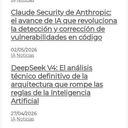
Claude Security de Anthropic:
el avance de IA que revoluciona
la detección y corrección de
vulnerabilidades en código
02/05/2026
IA
Noticias
DeepSeek V4: El análisis
técnico definitivo de la
arquitectura que rompe las
reglas de la Inteligencia
Artificial
27/04/2026
IA
Noticias