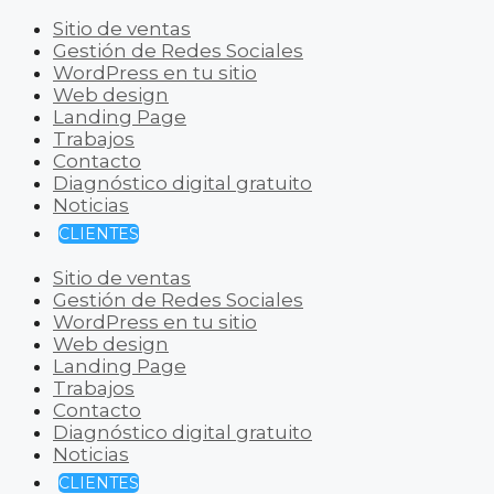
Sitio de ventas
Gestión de Redes Sociales
WordPress en tu sitio
Web design
Landing Page
Trabajos
Contacto
Diagnóstico digital gratuito
Noticias
CLIENTES
Sitio de ventas
Gestión de Redes Sociales
WordPress en tu sitio
Web design
Landing Page
Trabajos
Contacto
Diagnóstico digital gratuito
Noticias
CLIENTES