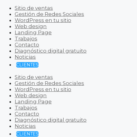
Sitio de ventas
Gestión de Redes Sociales
WordPress en tu sitio
Web design
Landing Page
Trabajos
Contacto
Diagnóstico digital gratuito
Noticias
CLIENTES
Sitio de ventas
Gestión de Redes Sociales
WordPress en tu sitio
Web design
Landing Page
Trabajos
Contacto
Diagnóstico digital gratuito
Noticias
CLIENTES