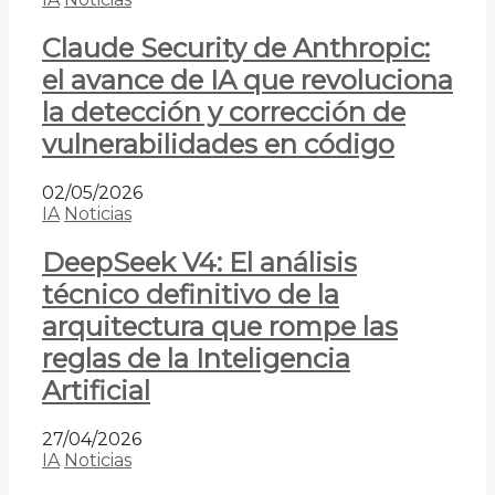
Claude Security de Anthropic:
el avance de IA que revoluciona
la detección y corrección de
vulnerabilidades en código
02/05/2026
IA
Noticias
DeepSeek V4: El análisis
técnico definitivo de la
arquitectura que rompe las
reglas de la Inteligencia
Artificial
27/04/2026
IA
Noticias