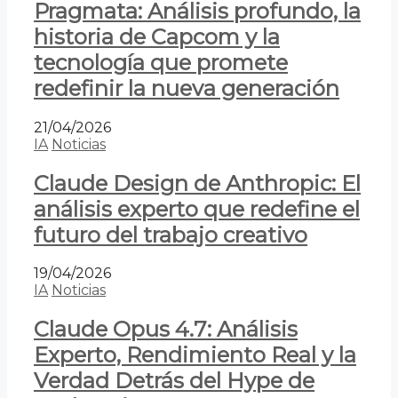
Pragmata: Análisis profundo, la
historia de Capcom y la
tecnología que promete
redefinir la nueva generación
21/04/2026
IA
Noticias
Claude Design de Anthropic: El
análisis experto que redefine el
futuro del trabajo creativo
19/04/2026
IA
Noticias
Claude Opus 4.7: Análisis
Experto, Rendimiento Real y la
Verdad Detrás del Hype de