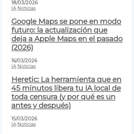
18/03/2026
IA
Noticias
Google Maps se pone en modo
futuro: la actualización que
deja a Apple Maps en el pasado
(2026)
16/03/2026
IA
Noticias
Heretic: La herramienta que en
45 minutos libera tu IA local de
toda censura (y por qué es un
antes y después)
15/03/2026
IA
Noticias