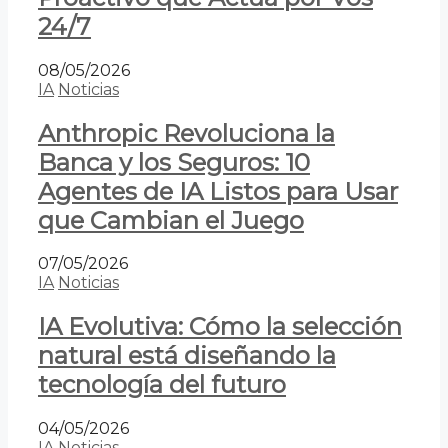
24/7
08/05/2026
IA
Noticias
Anthropic Revoluciona la
Banca y los Seguros: 10
Agentes de IA Listos para Usar
que Cambian el Juego
07/05/2026
IA
Noticias
IA Evolutiva: Cómo la selección
natural está diseñando la
tecnología del futuro
04/05/2026
IA
Noticias