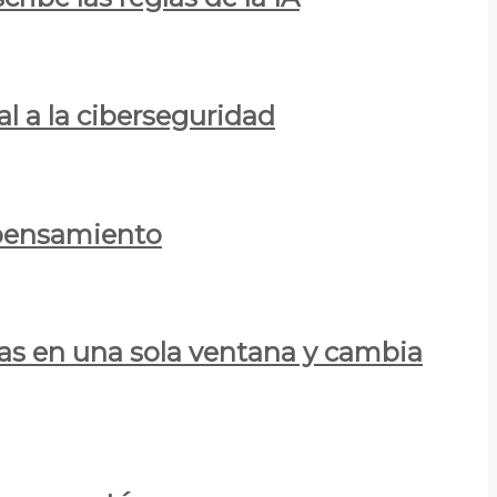
al a la ciberseguridad
 pensamiento
las en una sola ventana y cambia