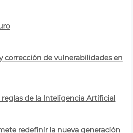
uro
y corrección de vulnerabilidades en
eglas de la Inteligencia Artificial
mete redefinir la nueva generación