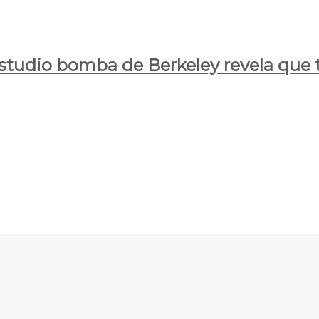
estudio bomba de Berkeley revela que t