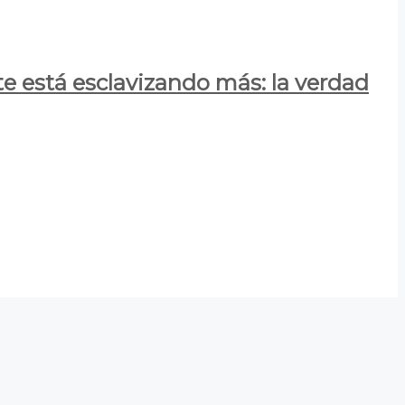
e está esclavizando más: la verdad