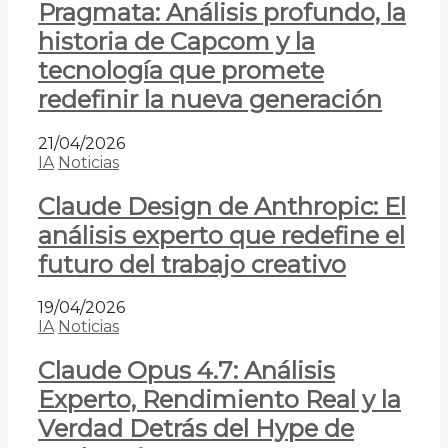
Pragmata: Análisis profundo, la
historia de Capcom y la
tecnología que promete
redefinir la nueva generación
21/04/2026
IA
Noticias
Claude Design de Anthropic: El
análisis experto que redefine el
futuro del trabajo creativo
19/04/2026
IA
Noticias
Claude Opus 4.7: Análisis
Experto, Rendimiento Real y la
Verdad Detrás del Hype de