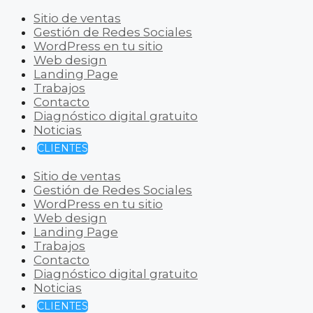
Sitio de ventas
Gestión de Redes Sociales
WordPress en tu sitio
Web design
Landing Page
Trabajos
Contacto
Diagnóstico digital gratuito
Noticias
CLIENTES
Sitio de ventas
Gestión de Redes Sociales
WordPress en tu sitio
Web design
Landing Page
Trabajos
Contacto
Diagnóstico digital gratuito
Noticias
CLIENTES