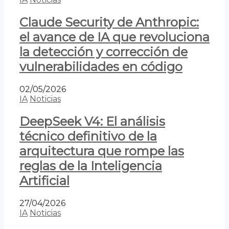
Claude Security de Anthropic:
el avance de IA que revoluciona
la detección y corrección de
vulnerabilidades en código
02/05/2026
IA
Noticias
DeepSeek V4: El análisis
técnico definitivo de la
arquitectura que rompe las
reglas de la Inteligencia
Artificial
27/04/2026
IA
Noticias