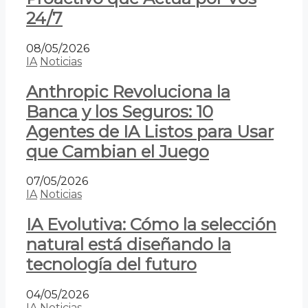
24/7
08/05/2026
IA
Noticias
Anthropic Revoluciona la
Banca y los Seguros: 10
Agentes de IA Listos para Usar
que Cambian el Juego
07/05/2026
IA
Noticias
IA Evolutiva: Cómo la selección
natural está diseñando la
tecnología del futuro
04/05/2026
IA
Noticias