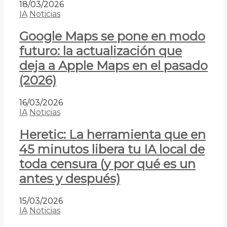
18/03/2026
IA
Noticias
Google Maps se pone en modo
futuro: la actualización que
deja a Apple Maps en el pasado
(2026)
16/03/2026
IA
Noticias
Heretic: La herramienta que en
45 minutos libera tu IA local de
toda censura (y por qué es un
antes y después)
15/03/2026
IA
Noticias