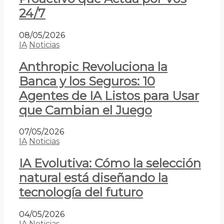
24/7
08/05/2026
IA
Noticias
Anthropic Revoluciona la
Banca y los Seguros: 10
Agentes de IA Listos para Usar
que Cambian el Juego
07/05/2026
IA
Noticias
IA Evolutiva: Cómo la selección
natural está diseñando la
tecnología del futuro
04/05/2026
IA
Noticias