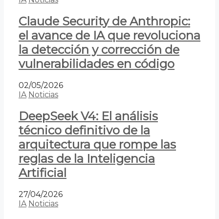
Claude Security de Anthropic:
el avance de IA que revoluciona
la detección y corrección de
vulnerabilidades en código
02/05/2026
IA
Noticias
DeepSeek V4: El análisis
técnico definitivo de la
arquitectura que rompe las
reglas de la Inteligencia
Artificial
27/04/2026
IA
Noticias