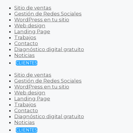
Sitio de ventas
Gestión de Redes Sociales
WordPress en tu sitio
Web design
Landing Page
Trabajos
Contacto
Diagnóstico digital gratuito
Noticias
CLIENTES
Sitio de ventas
Gestión de Redes Sociales
WordPress en tu sitio
Web design
Landing Page
Trabajos
Contacto
Diagnóstico digital gratuito
Noticias
CLIENTES