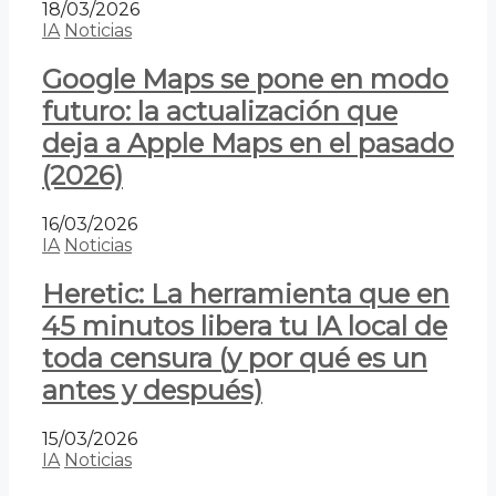
18/03/2026
IA
Noticias
Google Maps se pone en modo
futuro: la actualización que
deja a Apple Maps en el pasado
(2026)
16/03/2026
IA
Noticias
Heretic: La herramienta que en
45 minutos libera tu IA local de
toda censura (y por qué es un
antes y después)
15/03/2026
IA
Noticias