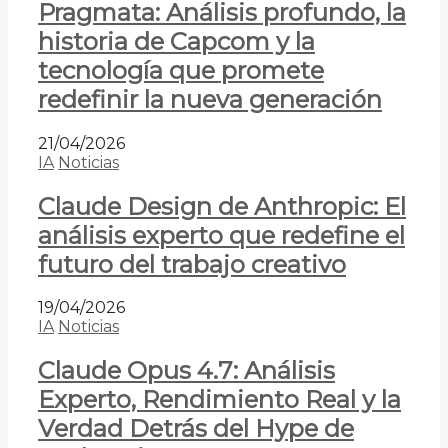
Pragmata: Análisis profundo, la
historia de Capcom y la
tecnología que promete
redefinir la nueva generación
21/04/2026
IA
Noticias
Claude Design de Anthropic: El
análisis experto que redefine el
futuro del trabajo creativo
19/04/2026
IA
Noticias
Claude Opus 4.7: Análisis
Experto, Rendimiento Real y la
Verdad Detrás del Hype de