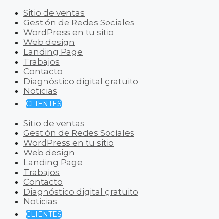
Sitio de ventas
Gestión de Redes Sociales
WordPress en tu sitio
Web design
Landing Page
Trabajos
Contacto
Diagnóstico digital gratuito
Noticias
CLIENTES
Sitio de ventas
Gestión de Redes Sociales
WordPress en tu sitio
Web design
Landing Page
Trabajos
Contacto
Diagnóstico digital gratuito
Noticias
CLIENTES