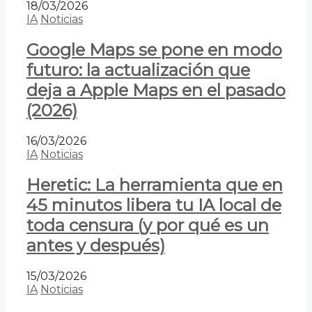
18/03/2026
IA
Noticias
Google Maps se pone en modo
futuro: la actualización que
deja a Apple Maps en el pasado
(2026)
16/03/2026
IA
Noticias
Heretic: La herramienta que en
45 minutos libera tu IA local de
toda censura (y por qué es un
antes y después)
15/03/2026
IA
Noticias