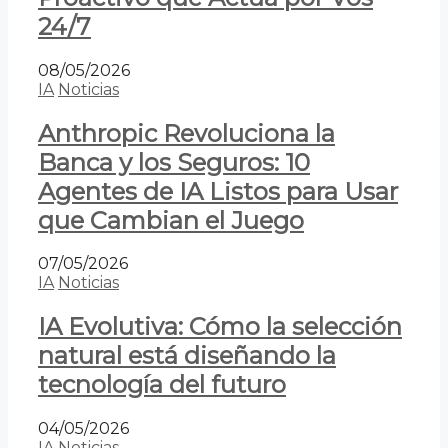
24/7
08/05/2026
IA
Noticias
Anthropic Revoluciona la
Banca y los Seguros: 10
Agentes de IA Listos para Usar
que Cambian el Juego
07/05/2026
IA
Noticias
IA Evolutiva: Cómo la selección
natural está diseñando la
tecnología del futuro
04/05/2026
IA
Noticias