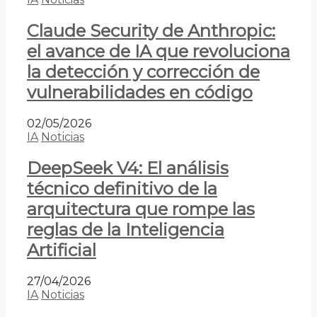
Claude Security de Anthropic:
el avance de IA que revoluciona
la detección y corrección de
vulnerabilidades en código
02/05/2026
IA
Noticias
DeepSeek V4: El análisis
técnico definitivo de la
arquitectura que rompe las
reglas de la Inteligencia
Artificial
27/04/2026
IA
Noticias