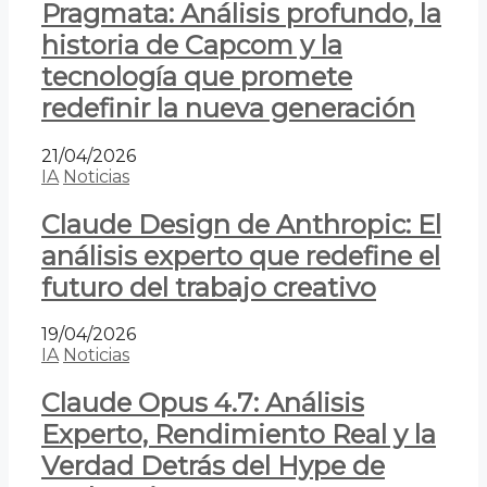
Pragmata: Análisis profundo, la
historia de Capcom y la
tecnología que promete
redefinir la nueva generación
21/04/2026
IA
Noticias
Claude Design de Anthropic: El
análisis experto que redefine el
futuro del trabajo creativo
19/04/2026
IA
Noticias
Claude Opus 4.7: Análisis
Experto, Rendimiento Real y la
Verdad Detrás del Hype de