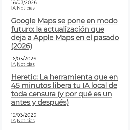
18/03/2026
IA
Noticias
Google Maps se pone en modo
futuro: la actualización que
deja a Apple Maps en el pasado
(2026)
16/03/2026
IA
Noticias
Heretic: La herramienta que en
45 minutos libera tu IA local de
toda censura (y por qué es un
antes y después)
15/03/2026
IA
Noticias