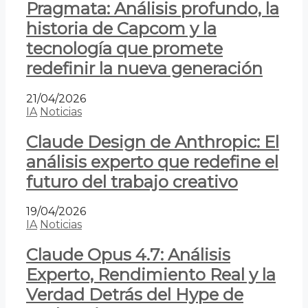
Pragmata: Análisis profundo, la
historia de Capcom y la
tecnología que promete
redefinir la nueva generación
21/04/2026
IA
Noticias
Claude Design de Anthropic: El
análisis experto que redefine el
futuro del trabajo creativo
19/04/2026
IA
Noticias
Claude Opus 4.7: Análisis
Experto, Rendimiento Real y la
Verdad Detrás del Hype de