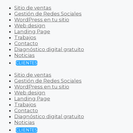
Sitio de ventas
Gestión de Redes Sociales
WordPress en tu sitio
Web design
Landing Page
Trabajos
Contacto
Diagnóstico digital gratuito
Noticias
CLIENTES
Sitio de ventas
Gestión de Redes Sociales
WordPress en tu sitio
Web design
Landing Page
Trabajos
Contacto
Diagnóstico digital gratuito
Noticias
CLIENTES