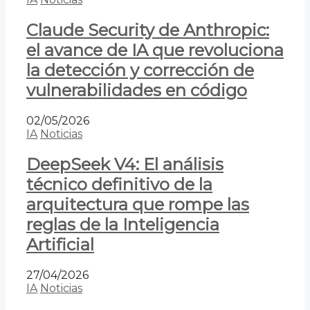
Claude Security de Anthropic:
el avance de IA que revoluciona
la detección y corrección de
vulnerabilidades en código
02/05/2026
IA
Noticias
DeepSeek V4: El análisis
técnico definitivo de la
arquitectura que rompe las
reglas de la Inteligencia
Artificial
27/04/2026
IA
Noticias