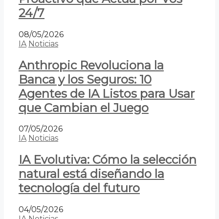
24/7
08/05/2026
IA
Noticias
Anthropic Revoluciona la
Banca y los Seguros: 10
Agentes de IA Listos para Usar
que Cambian el Juego
07/05/2026
IA
Noticias
IA Evolutiva: Cómo la selección
natural está diseñando la
tecnología del futuro
04/05/2026
IA
Noticias