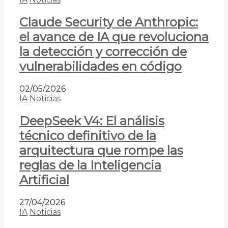
Claude Security de Anthropic:
el avance de IA que revoluciona
la detección y corrección de
vulnerabilidades en código
02/05/2026
IA
Noticias
DeepSeek V4: El análisis
técnico definitivo de la
arquitectura que rompe las
reglas de la Inteligencia
Artificial
27/04/2026
IA
Noticias