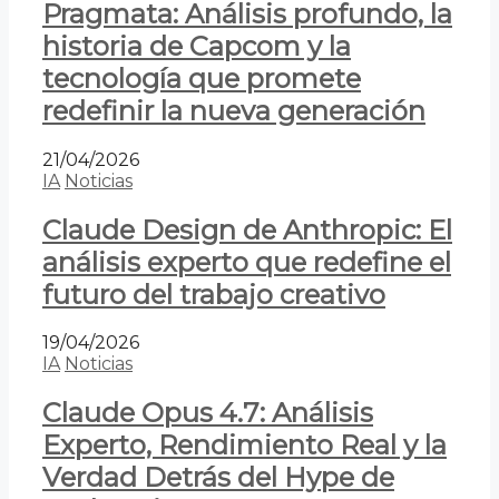
Pragmata: Análisis profundo, la
historia de Capcom y la
tecnología que promete
redefinir la nueva generación
21/04/2026
IA
Noticias
Claude Design de Anthropic: El
análisis experto que redefine el
futuro del trabajo creativo
19/04/2026
IA
Noticias
Claude Opus 4.7: Análisis
Experto, Rendimiento Real y la
Verdad Detrás del Hype de