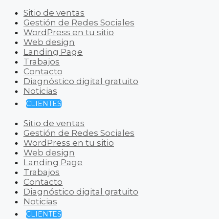
Sitio de ventas
Gestión de Redes Sociales
WordPress en tu sitio
Web design
Landing Page
Trabajos
Contacto
Diagnóstico digital gratuito
Noticias
CLIENTES
Sitio de ventas
Gestión de Redes Sociales
WordPress en tu sitio
Web design
Landing Page
Trabajos
Contacto
Diagnóstico digital gratuito
Noticias
CLIENTES