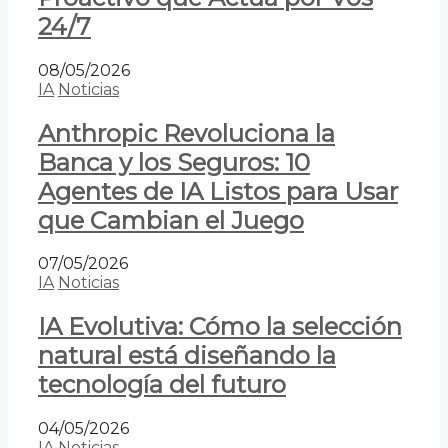
24/7
08/05/2026
IA
Noticias
Anthropic Revoluciona la
Banca y los Seguros: 10
Agentes de IA Listos para Usar
que Cambian el Juego
07/05/2026
IA
Noticias
IA Evolutiva: Cómo la selección
natural está diseñando la
tecnología del futuro
04/05/2026
IA
Noticias