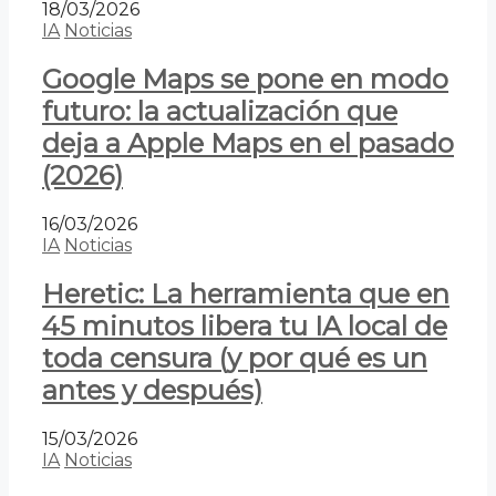
18/03/2026
IA
Noticias
Google Maps se pone en modo
futuro: la actualización que
deja a Apple Maps en el pasado
(2026)
16/03/2026
IA
Noticias
Heretic: La herramienta que en
45 minutos libera tu IA local de
toda censura (y por qué es un
antes y después)
15/03/2026
IA
Noticias