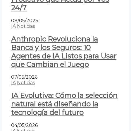
24/7
08/05/2026
IA
Noticias
Anthropic Revoluciona la
Banca y los Seguros: 10
Agentes de IA Listos para Usar
que Cambian el Juego
07/05/2026
IA
Noticias
IA Evolutiva: Cómo la selección
natural está diseñando la
tecnología del futuro
04/05/2026
IA
Noticias