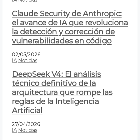
Claude Security de Anthropic:
el avance de IA que revoluciona
la detección y corrección de
vulnerabilidades en código
02/05/2026
IA
Noticias
DeepSeek V4: El análisis
técnico definitivo de la
arquitectura que rompe las
reglas de la Inteligencia
Artificial
27/04/2026
IA
Noticias