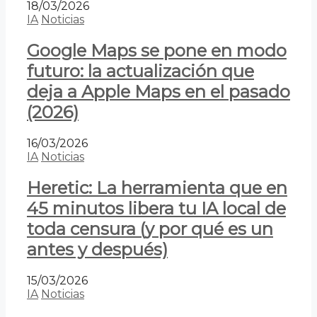
18/03/2026
IA
Noticias
Google Maps se pone en modo
futuro: la actualización que
deja a Apple Maps en el pasado
(2026)
16/03/2026
IA
Noticias
Heretic: La herramienta que en
45 minutos libera tu IA local de
toda censura (y por qué es un
antes y después)
15/03/2026
IA
Noticias