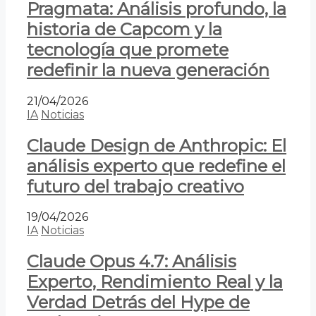
Pragmata: Análisis profundo, la
historia de Capcom y la
tecnología que promete
redefinir la nueva generación
21/04/2026
IA
Noticias
Claude Design de Anthropic: El
análisis experto que redefine el
futuro del trabajo creativo
19/04/2026
IA
Noticias
Claude Opus 4.7: Análisis
Experto, Rendimiento Real y la
Verdad Detrás del Hype de