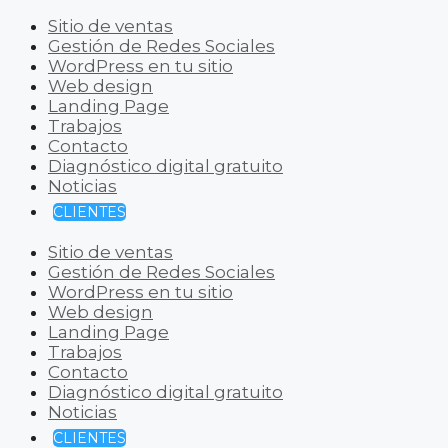
Sitio de ventas
Gestión de Redes Sociales
WordPress en tu sitio
Web design
Landing Page
Trabajos
Contacto
Diagnóstico digital gratuito
Noticias
CLIENTES
Sitio de ventas
Gestión de Redes Sociales
WordPress en tu sitio
Web design
Landing Page
Trabajos
Contacto
Diagnóstico digital gratuito
Noticias
CLIENTES