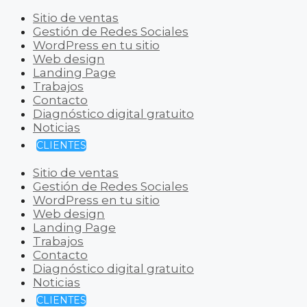
Sitio de ventas
Gestión de Redes Sociales
WordPress en tu sitio
Web design
Landing Page
Trabajos
Contacto
Diagnóstico digital gratuito
Noticias
CLIENTES
Sitio de ventas
Gestión de Redes Sociales
WordPress en tu sitio
Web design
Landing Page
Trabajos
Contacto
Diagnóstico digital gratuito
Noticias
CLIENTES