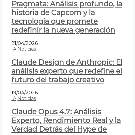
Pragmata: Análisis profundo, la
historia de Capcom y la
tecnología que promete
redefinir la nueva generación
21/04/2026
IA
Noticias
Claude Design de Anthropic: El
análisis experto que redefine el
futuro del trabajo creativo
19/04/2026
IA
Noticias
Claude Opus 4.7: Análisis
Experto, Rendimiento Real y la
Verdad Detrás del Hype de