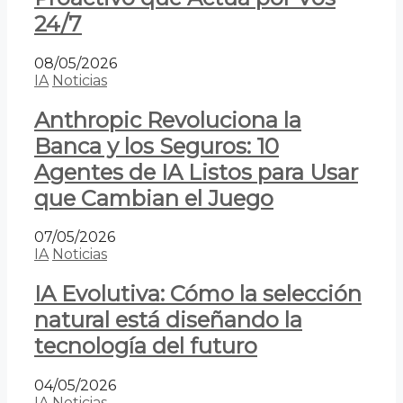
24/7
08/05/2026
IA
Noticias
Anthropic Revoluciona la
Banca y los Seguros: 10
Agentes de IA Listos para Usar
que Cambian el Juego
07/05/2026
IA
Noticias
IA Evolutiva: Cómo la selección
natural está diseñando la
tecnología del futuro
04/05/2026
IA
Noticias