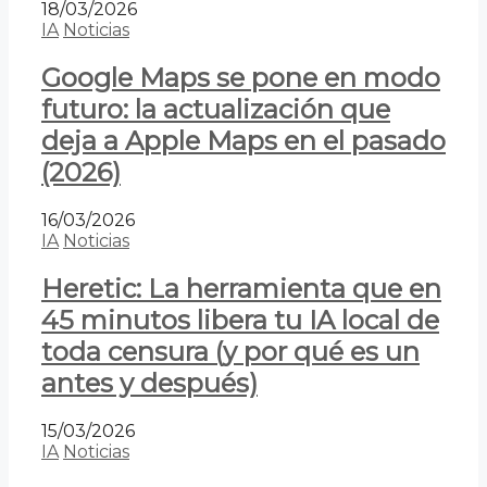
18/03/2026
IA
Noticias
Google Maps se pone en modo
futuro: la actualización que
deja a Apple Maps en el pasado
(2026)
16/03/2026
IA
Noticias
Heretic: La herramienta que en
45 minutos libera tu IA local de
toda censura (y por qué es un
antes y después)
15/03/2026
IA
Noticias