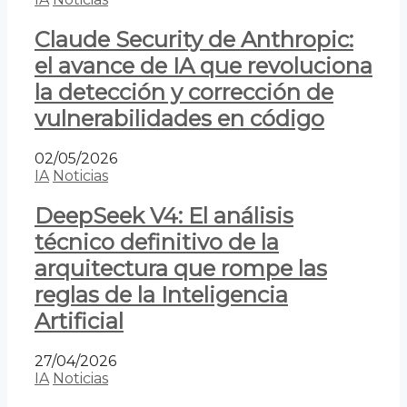
Claude Security de Anthropic:
el avance de IA que revoluciona
la detección y corrección de
vulnerabilidades en código
02/05/2026
IA
Noticias
DeepSeek V4: El análisis
técnico definitivo de la
arquitectura que rompe las
reglas de la Inteligencia
Artificial
27/04/2026
IA
Noticias