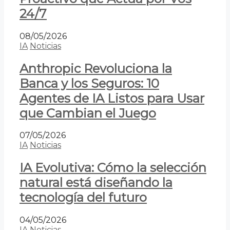
24/7
08/05/2026
IA
Noticias
Anthropic Revoluciona la
Banca y los Seguros: 10
Agentes de IA Listos para Usar
que Cambian el Juego
07/05/2026
IA
Noticias
IA Evolutiva: Cómo la selección
natural está diseñando la
tecnología del futuro
04/05/2026
IA
Noticias