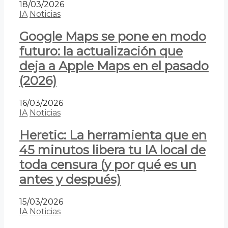
18/03/2026
IA
Noticias
Google Maps se pone en modo
futuro: la actualización que
deja a Apple Maps en el pasado
(2026)
16/03/2026
IA
Noticias
Heretic: La herramienta que en
45 minutos libera tu IA local de
toda censura (y por qué es un
antes y después)
15/03/2026
IA
Noticias