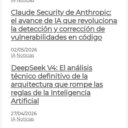
Claude Security de Anthropic:
el avance de IA que revoluciona
la detección y corrección de
vulnerabilidades en código
02/05/2026
IA
Noticias
DeepSeek V4: El análisis
técnico definitivo de la
arquitectura que rompe las
reglas de la Inteligencia
Artificial
27/04/2026
IA
Noticias