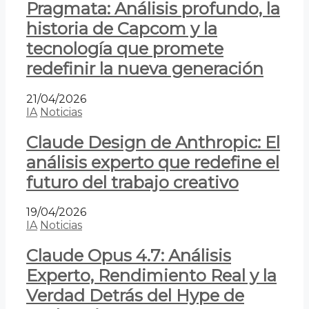
Pragmata: Análisis profundo, la
historia de Capcom y la
tecnología que promete
redefinir la nueva generación
21/04/2026
IA
Noticias
Claude Design de Anthropic: El
análisis experto que redefine el
futuro del trabajo creativo
19/04/2026
IA
Noticias
Claude Opus 4.7: Análisis
Experto, Rendimiento Real y la
Verdad Detrás del Hype de