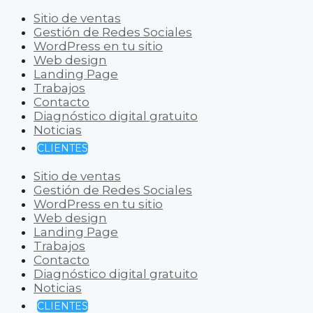
Sitio de ventas
Gestión de Redes Sociales
WordPress en tu sitio
Web design
Landing Page
Trabajos
Contacto
Diagnóstico digital gratuito
Noticias
CLIENTES
Sitio de ventas
Gestión de Redes Sociales
WordPress en tu sitio
Web design
Landing Page
Trabajos
Contacto
Diagnóstico digital gratuito
Noticias
CLIENTES