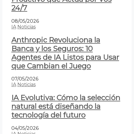
24/7
08/05/2026
IA
Noticias
Anthropic Revoluciona la
Banca y los Seguros: 10
Agentes de IA Listos para Usar
que Cambian el Juego
07/05/2026
IA
Noticias
IA Evolutiva: Cómo la selección
natural está diseñando la
tecnología del futuro
04/05/2026
IA
Noticias