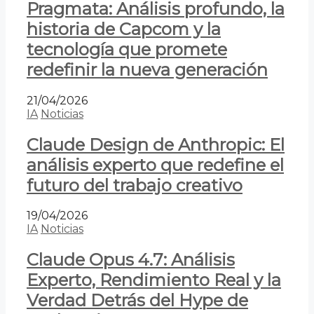
Pragmata: Análisis profundo, la
historia de Capcom y la
tecnología que promete
redefinir la nueva generación
21/04/2026
IA
Noticias
Claude Design de Anthropic: El
análisis experto que redefine el
futuro del trabajo creativo
19/04/2026
IA
Noticias
Claude Opus 4.7: Análisis
Experto, Rendimiento Real y la
Verdad Detrás del Hype de