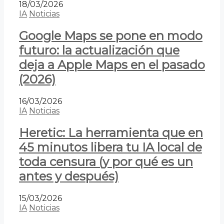
18/03/2026
IA
Noticias
Google Maps se pone en modo
futuro: la actualización que
deja a Apple Maps en el pasado
(2026)
16/03/2026
IA
Noticias
Heretic: La herramienta que en
45 minutos libera tu IA local de
toda censura (y por qué es un
antes y después)
15/03/2026
IA
Noticias