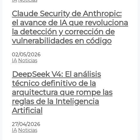
Claude Security de Anthropic:
el avance de IA que revoluciona
la detección y corrección de
vulnerabilidades en código
02/05/2026
IA
Noticias
DeepSeek V4: El análisis
técnico definitivo de la
arquitectura que rompe las
reglas de la Inteligencia
Artificial
27/04/2026
IA
Noticias