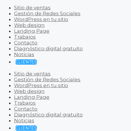
Sitio de ventas
Gestión de Redes Sociales
WordPress en tu sitio
Web design
Landing Page
Trabajos
Contacto
Diagnóstico digital gratuito
Noticias
CLIENTES
Sitio de ventas
Gestión de Redes Sociales
WordPress en tu sitio
Web design
Landing Page
Trabajos
Contacto
Diagnóstico digital gratuito
Noticias
CLIENTES