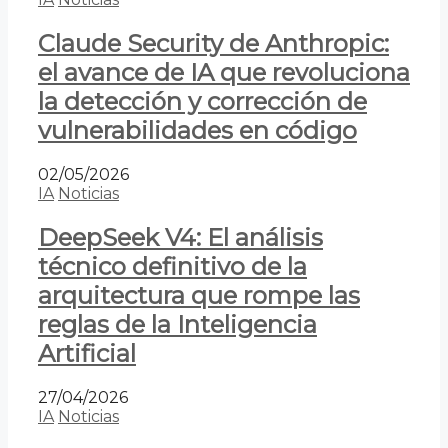
Claude Security de Anthropic:
el avance de IA que revoluciona
la detección y corrección de
vulnerabilidades en código
02/05/2026
IA
Noticias
DeepSeek V4: El análisis
técnico definitivo de la
arquitectura que rompe las
reglas de la Inteligencia
Artificial
27/04/2026
IA
Noticias