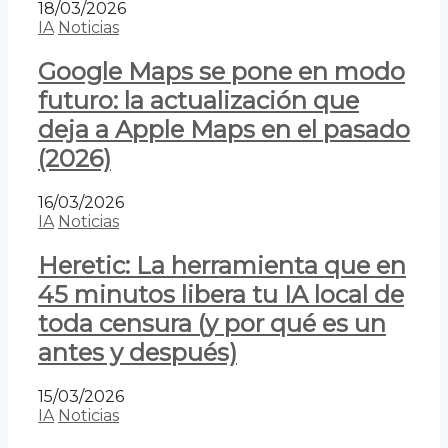
18/03/2026
IA
Noticias
Google Maps se pone en modo
futuro: la actualización que
deja a Apple Maps en el pasado
(2026)
16/03/2026
IA
Noticias
Heretic: La herramienta que en
45 minutos libera tu IA local de
toda censura (y por qué es un
antes y después)
15/03/2026
IA
Noticias