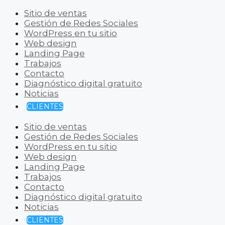
Sitio de ventas
Gestión de Redes Sociales
WordPress en tu sitio
Web design
Landing Page
Trabajos
Contacto
Diagnóstico digital gratuito
Noticias
CLIENTES
Sitio de ventas
Gestión de Redes Sociales
WordPress en tu sitio
Web design
Landing Page
Trabajos
Contacto
Diagnóstico digital gratuito
Noticias
CLIENTES