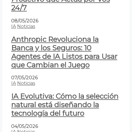
24/7
08/05/2026
IA
Noticias
Anthropic Revoluciona la
Banca y los Seguros: 10
Agentes de IA Listos para Usar
que Cambian el Juego
07/05/2026
IA
Noticias
IA Evolutiva: Cómo la selección
natural está diseñando la
tecnología del futuro
04/05/2026
IA
Noticias