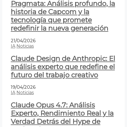
Pragmata: Análisis profundo, la
historia de Capcom y la
tecnología que promete
redefinir la nueva generación
21/04/2026
IA
Noticias
Claude Design de Anthropic: El
análisis experto que redefine el
futuro del trabajo creativo
19/04/2026
IA
Noticias
Claude Opus 4.7: Análisis
Experto, Rendimiento Real y la
Verdad Detrás del Hype de