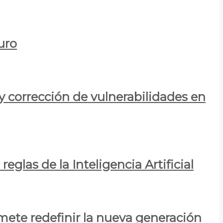
uro
y corrección de vulnerabilidades en
eglas de la Inteligencia Artificial
mete redefinir la nueva generación