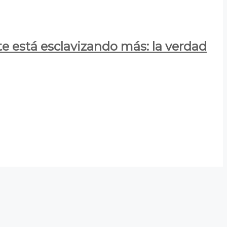
e está esclavizando más: la verdad