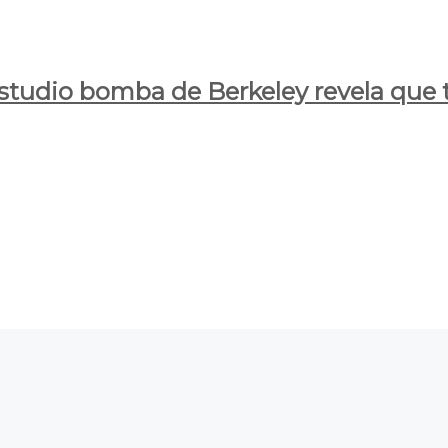
estudio bomba de Berkeley revela que t