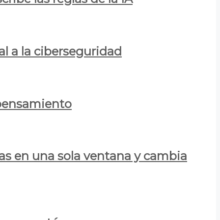
al a la ciberseguridad
 pensamiento
las en una sola ventana y cambia