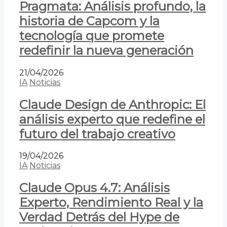
Pragmata: Análisis profundo, la
historia de Capcom y la
tecnología que promete
redefinir la nueva generación
21/04/2026
IA
Noticias
Claude Design de Anthropic: El
análisis experto que redefine el
futuro del trabajo creativo
19/04/2026
IA
Noticias
Claude Opus 4.7: Análisis
Experto, Rendimiento Real y la
Verdad Detrás del Hype de