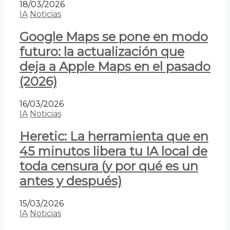
18/03/2026
IA
Noticias
Google Maps se pone en modo
futuro: la actualización que
deja a Apple Maps en el pasado
(2026)
16/03/2026
IA
Noticias
Heretic: La herramienta que en
45 minutos libera tu IA local de
toda censura (y por qué es un
antes y después)
15/03/2026
IA
Noticias