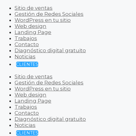
Sitio de ventas
Gestión de Redes Sociales
WordPress en tu sitio
Web design
Landing Page
Trabajos
Contacto
Diagnóstico digital gratuito
Noticias
CLIENTES
Sitio de ventas
Gestión de Redes Sociales
WordPress en tu sitio
Web design
Landing Page
Trabajos
Contacto
Diagnóstico digital gratuito
Noticias
CLIENTES