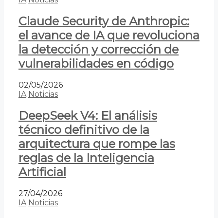
Claude Security de Anthropic:
el avance de IA que revoluciona
la detección y corrección de
vulnerabilidades en código
02/05/2026
IA
Noticias
DeepSeek V4: El análisis
técnico definitivo de la
arquitectura que rompe las
reglas de la Inteligencia
Artificial
27/04/2026
IA
Noticias