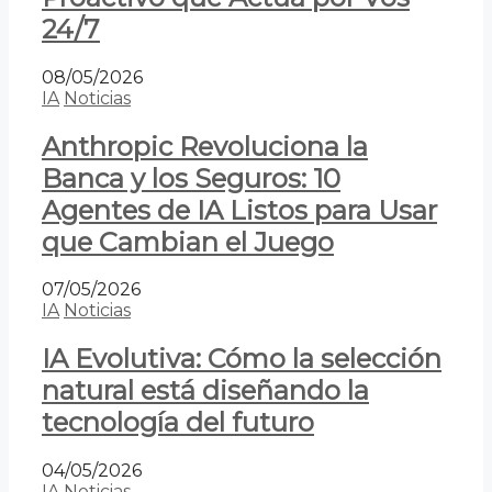
24/7
08/05/2026
IA
Noticias
Anthropic Revoluciona la
Banca y los Seguros: 10
Agentes de IA Listos para Usar
que Cambian el Juego
07/05/2026
IA
Noticias
IA Evolutiva: Cómo la selección
natural está diseñando la
tecnología del futuro
04/05/2026
IA
Noticias