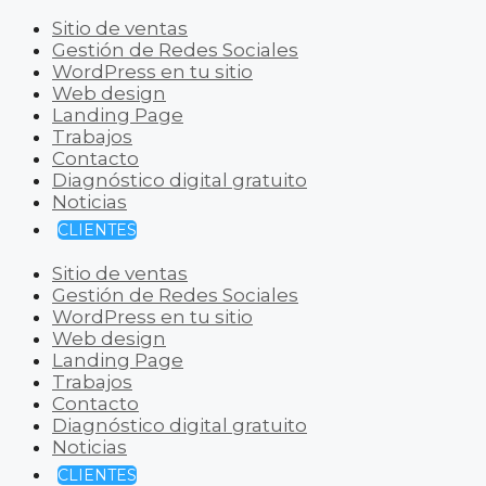
Sitio de ventas
Gestión de Redes Sociales
WordPress en tu sitio
Web design
Landing Page
Trabajos
Contacto
Diagnóstico digital gratuito
Noticias
CLIENTES
Sitio de ventas
Gestión de Redes Sociales
WordPress en tu sitio
Web design
Landing Page
Trabajos
Contacto
Diagnóstico digital gratuito
Noticias
CLIENTES