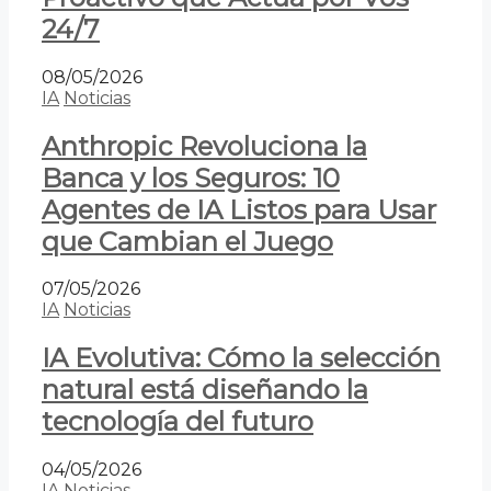
24/7
08/05/2026
IA
Noticias
Anthropic Revoluciona la
Banca y los Seguros: 10
Agentes de IA Listos para Usar
que Cambian el Juego
07/05/2026
IA
Noticias
IA Evolutiva: Cómo la selección
natural está diseñando la
tecnología del futuro
04/05/2026
IA
Noticias