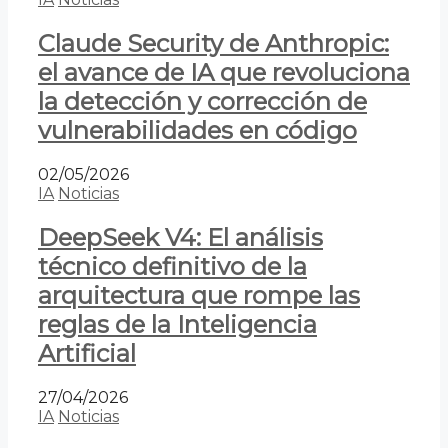
Claude Security de Anthropic:
el avance de IA que revoluciona
la detección y corrección de
vulnerabilidades en código
02/05/2026
IA
Noticias
DeepSeek V4: El análisis
técnico definitivo de la
arquitectura que rompe las
reglas de la Inteligencia
Artificial
27/04/2026
IA
Noticias