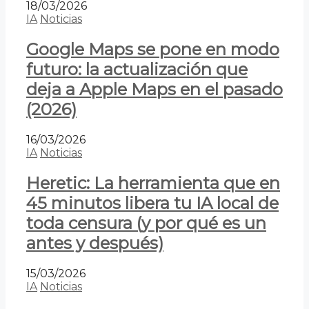
18/03/2026
IA
Noticias
Google Maps se pone en modo
futuro: la actualización que
deja a Apple Maps en el pasado
(2026)
16/03/2026
IA
Noticias
Heretic: La herramienta que en
45 minutos libera tu IA local de
toda censura (y por qué es un
antes y después)
15/03/2026
IA
Noticias