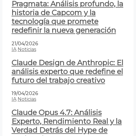
Pragmata: Análisis profundo, la
historia de Capcom y la
tecnología que promete
redefinir la nueva generación
21/04/2026
IA
Noticias
Claude Design de Anthropic: El
análisis experto que redefine el
futuro del trabajo creativo
19/04/2026
IA
Noticias
Claude Opus 4.7: Análisis
Experto, Rendimiento Real y la
Verdad Detrás del Hype de