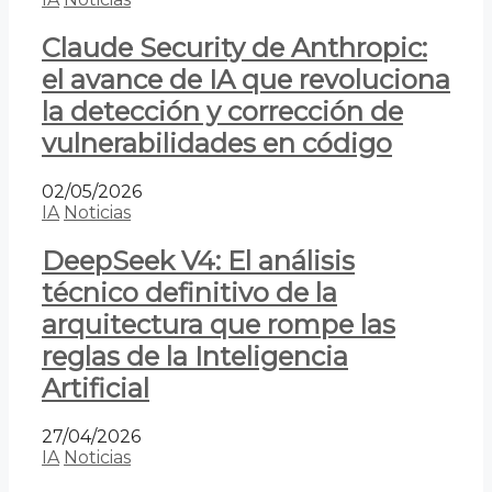
Claude Security de Anthropic:
el avance de IA que revoluciona
la detección y corrección de
vulnerabilidades en código
02/05/2026
IA
Noticias
DeepSeek V4: El análisis
técnico definitivo de la
arquitectura que rompe las
reglas de la Inteligencia
Artificial
27/04/2026
IA
Noticias