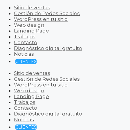
Sitio de ventas
Gestión de Redes Sociales
WordPress en tu sitio
Web design
Landing Page
Trabajos
Contacto
Diagnóstico digital gratuito
Noticias
CLIENTES
Sitio de ventas
Gestión de Redes Sociales
WordPress en tu sitio
Web design
Landing Page
Trabajos
Contacto
Diagnóstico digital gratuito
Noticias
CLIENTES