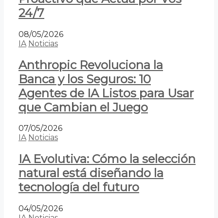
24/7
08/05/2026
IA
Noticias
Anthropic Revoluciona la
Banca y los Seguros: 10
Agentes de IA Listos para Usar
que Cambian el Juego
07/05/2026
IA
Noticias
IA Evolutiva: Cómo la selección
natural está diseñando la
tecnología del futuro
04/05/2026
IA
Noticias