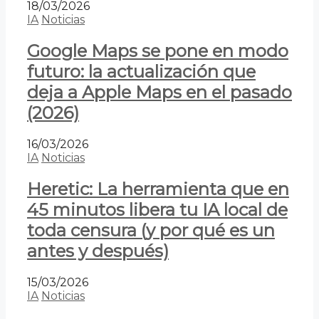
18/03/2026
IA
Noticias
Google Maps se pone en modo
futuro: la actualización que
deja a Apple Maps en el pasado
(2026)
16/03/2026
IA
Noticias
Heretic: La herramienta que en
45 minutos libera tu IA local de
toda censura (y por qué es un
antes y después)
15/03/2026
IA
Noticias