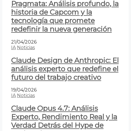
Pragmata: Análisis profundo, la
historia de Capcom y la
tecnología que promete
redefinir la nueva generación
21/04/2026
IA
Noticias
Claude Design de Anthropic: El
análisis experto que redefine el
futuro del trabajo creativo
19/04/2026
IA
Noticias
Claude Opus 4.7: Análisis
Experto, Rendimiento Real y la
Verdad Detrás del Hype de