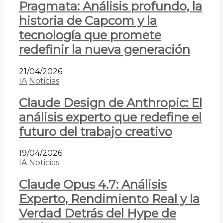
Pragmata: Análisis profundo, la
historia de Capcom y la
tecnología que promete
redefinir la nueva generación
21/04/2026
IA
Noticias
Claude Design de Anthropic: El
análisis experto que redefine el
futuro del trabajo creativo
19/04/2026
IA
Noticias
Claude Opus 4.7: Análisis
Experto, Rendimiento Real y la
Verdad Detrás del Hype de