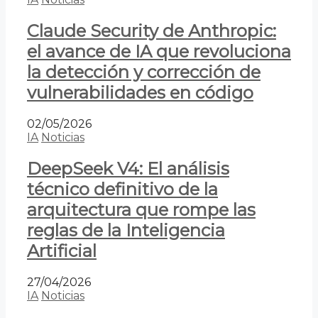
Claude Security de Anthropic:
el avance de IA que revoluciona
la detección y corrección de
vulnerabilidades en código
02/05/2026
IA
Noticias
DeepSeek V4: El análisis
técnico definitivo de la
arquitectura que rompe las
reglas de la Inteligencia
Artificial
27/04/2026
IA
Noticias