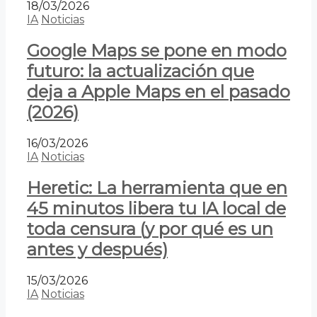
18/03/2026
IA
Noticias
Google Maps se pone en modo
futuro: la actualización que
deja a Apple Maps en el pasado
(2026)
16/03/2026
IA
Noticias
Heretic: La herramienta que en
45 minutos libera tu IA local de
toda censura (y por qué es un
antes y después)
15/03/2026
IA
Noticias