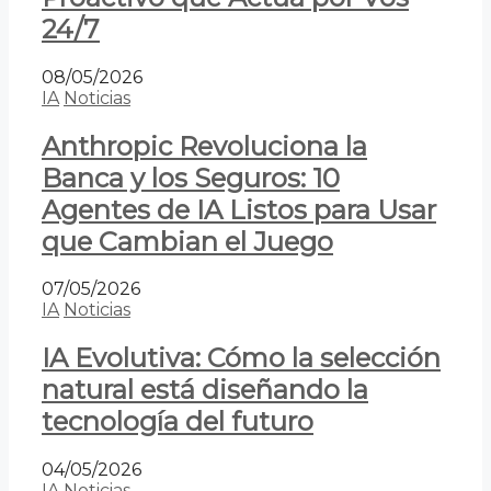
24/7
08/05/2026
IA
Noticias
Anthropic Revoluciona la
Banca y los Seguros: 10
Agentes de IA Listos para Usar
que Cambian el Juego
07/05/2026
IA
Noticias
IA Evolutiva: Cómo la selección
natural está diseñando la
tecnología del futuro
04/05/2026
IA
Noticias