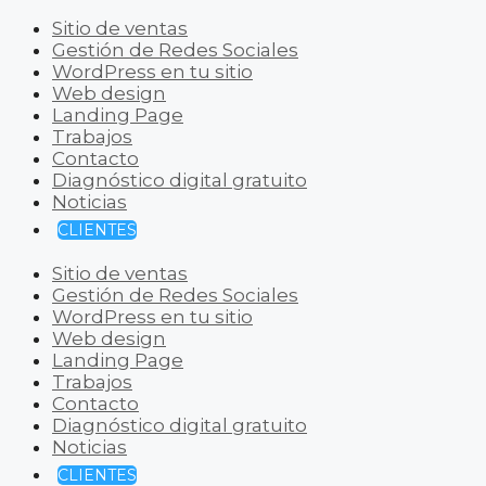
Sitio de ventas
Gestión de Redes Sociales
WordPress en tu sitio
Web design
Landing Page
Trabajos
Contacto
Diagnóstico digital gratuito
Noticias
CLIENTES
Sitio de ventas
Gestión de Redes Sociales
WordPress en tu sitio
Web design
Landing Page
Trabajos
Contacto
Diagnóstico digital gratuito
Noticias
CLIENTES