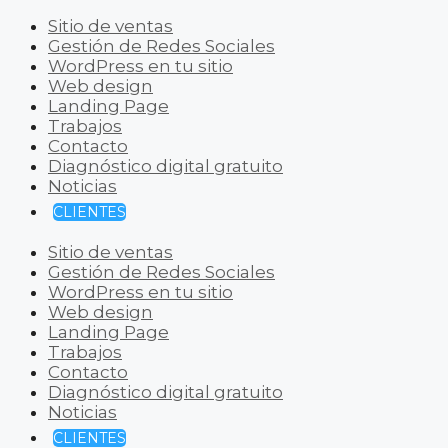
Sitio de ventas
Gestión de Redes Sociales
WordPress en tu sitio
Web design
Landing Page
Trabajos
Contacto
Diagnóstico digital gratuito
Noticias
CLIENTES
Sitio de ventas
Gestión de Redes Sociales
WordPress en tu sitio
Web design
Landing Page
Trabajos
Contacto
Diagnóstico digital gratuito
Noticias
CLIENTES