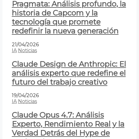
Pragmata: Análisis profundo, la
historia de Capcom y la
tecnología que promete
redefinir la nueva generación
21/04/2026
IA
Noticias
Claude Design de Anthropic: El
análisis experto que redefine el
futuro del trabajo creativo
19/04/2026
IA
Noticias
Claude Opus 4.7: Análisis
Experto, Rendimiento Real y la
Verdad Detrás del Hype de