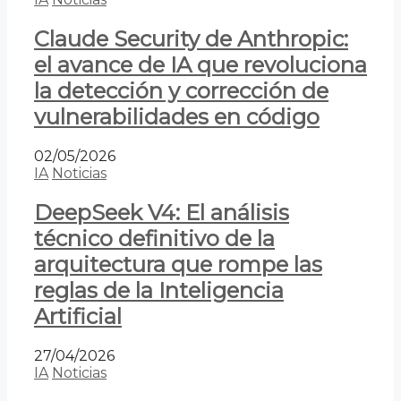
Claude Security de Anthropic:
el avance de IA que revoluciona
la detección y corrección de
vulnerabilidades en código
02/05/2026
IA
Noticias
DeepSeek V4: El análisis
técnico definitivo de la
arquitectura que rompe las
reglas de la Inteligencia
Artificial
27/04/2026
IA
Noticias