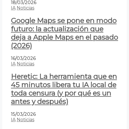
18/03/2026
IA
Noticias
Google Maps se pone en modo
futuro: la actualización que
deja a Apple Maps en el pasado
(2026)
16/03/2026
IA
Noticias
Heretic: La herramienta que en
45 minutos libera tu IA local de
toda censura (y por qué es un
antes y después)
15/03/2026
IA
Noticias