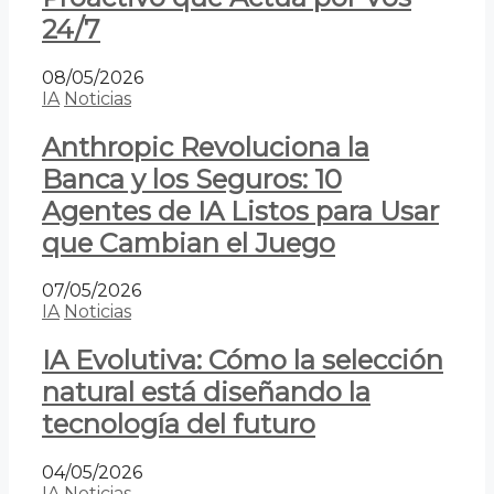
24/7
08/05/2026
IA
Noticias
Anthropic Revoluciona la
Banca y los Seguros: 10
Agentes de IA Listos para Usar
que Cambian el Juego
07/05/2026
IA
Noticias
IA Evolutiva: Cómo la selección
natural está diseñando la
tecnología del futuro
04/05/2026
IA
Noticias