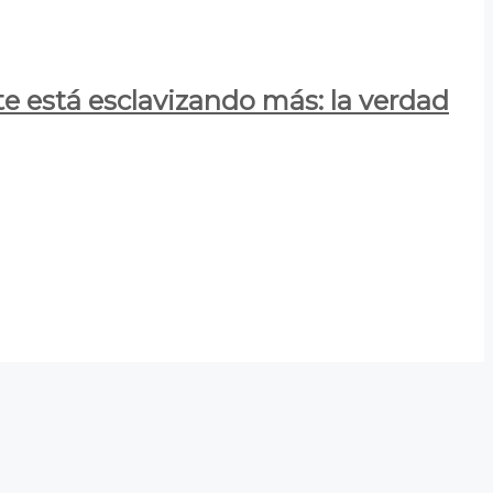
e está esclavizando más: la verdad