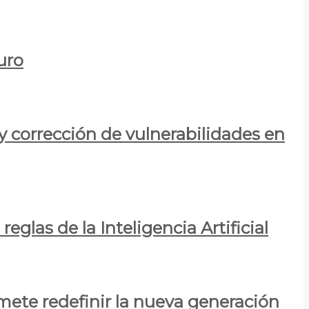
uro
y corrección de vulnerabilidades en
eglas de la Inteligencia Artificial
mete redefinir la nueva generación