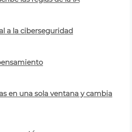
al a la ciberseguridad
 pensamiento
las en una sola ventana y cambia