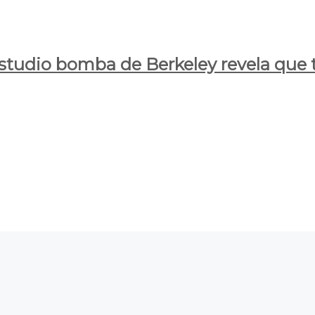
estudio bomba de Berkeley revela que t