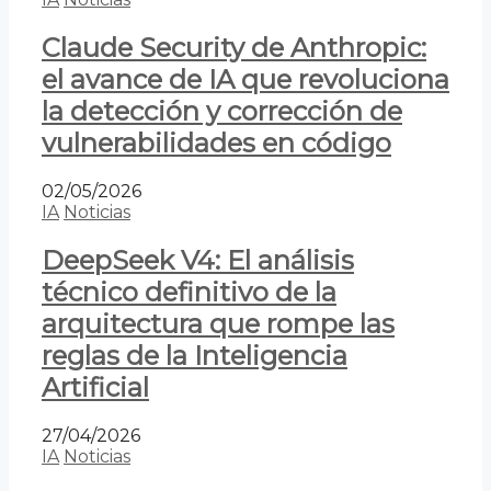
Claude Security de Anthropic:
el avance de IA que revoluciona
la detección y corrección de
vulnerabilidades en código
02/05/2026
IA
Noticias
DeepSeek V4: El análisis
técnico definitivo de la
arquitectura que rompe las
reglas de la Inteligencia
Artificial
27/04/2026
IA
Noticias