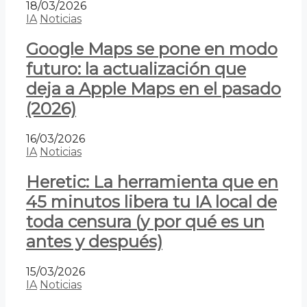
18/03/2026
IA
Noticias
Google Maps se pone en modo
futuro: la actualización que
deja a Apple Maps en el pasado
(2026)
16/03/2026
IA
Noticias
Heretic: La herramienta que en
45 minutos libera tu IA local de
toda censura (y por qué es un
antes y después)
15/03/2026
IA
Noticias