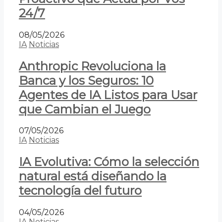
24/7
08/05/2026
IA
Noticias
Anthropic Revoluciona la
Banca y los Seguros: 10
Agentes de IA Listos para Usar
que Cambian el Juego
07/05/2026
IA
Noticias
IA Evolutiva: Cómo la selección
natural está diseñando la
tecnología del futuro
04/05/2026
IA
Noticias