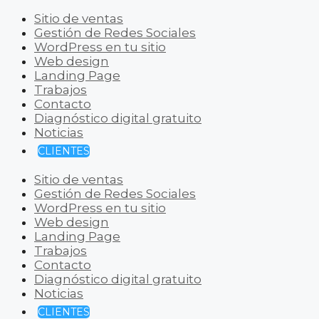
Sitio de ventas
Gestión de Redes Sociales
WordPress en tu sitio
Web design
Landing Page
Trabajos
Contacto
Diagnóstico digital gratuito
Noticias
CLIENTES
Sitio de ventas
Gestión de Redes Sociales
WordPress en tu sitio
Web design
Landing Page
Trabajos
Contacto
Diagnóstico digital gratuito
Noticias
CLIENTES