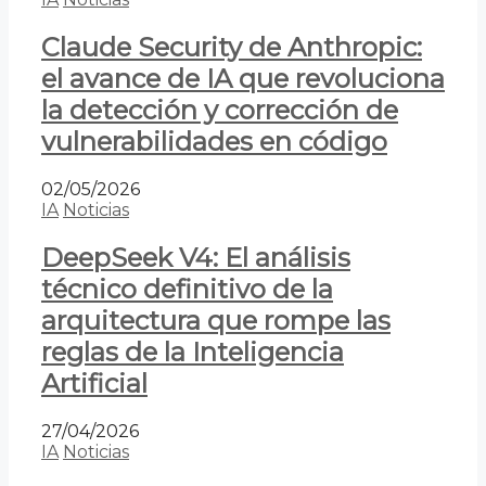
Claude Security de Anthropic:
el avance de IA que revoluciona
la detección y corrección de
vulnerabilidades en código
02/05/2026
IA
Noticias
DeepSeek V4: El análisis
técnico definitivo de la
arquitectura que rompe las
reglas de la Inteligencia
Artificial
27/04/2026
IA
Noticias