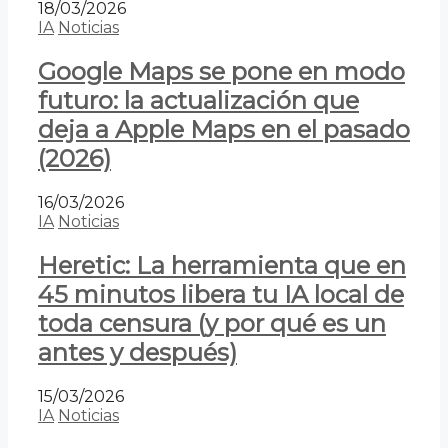
18/03/2026
IA
Noticias
Google Maps se pone en modo
futuro: la actualización que
deja a Apple Maps en el pasado
(2026)
16/03/2026
IA
Noticias
Heretic: La herramienta que en
45 minutos libera tu IA local de
toda censura (y por qué es un
antes y después)
15/03/2026
IA
Noticias