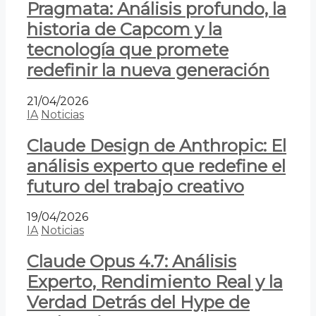
Pragmata: Análisis profundo, la
historia de Capcom y la
tecnología que promete
redefinir la nueva generación
21/04/2026
IA
Noticias
Claude Design de Anthropic: El
análisis experto que redefine el
futuro del trabajo creativo
19/04/2026
IA
Noticias
Claude Opus 4.7: Análisis
Experto, Rendimiento Real y la
Verdad Detrás del Hype de