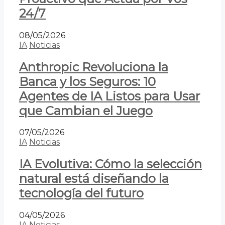
24/7
08/05/2026
IA
Noticias
Anthropic Revoluciona la
Banca y los Seguros: 10
Agentes de IA Listos para Usar
que Cambian el Juego
07/05/2026
IA
Noticias
IA Evolutiva: Cómo la selección
natural está diseñando la
tecnología del futuro
04/05/2026
IA
Noticias