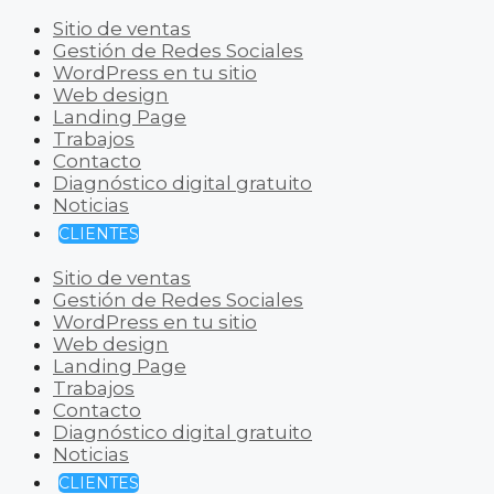
Sitio de ventas
Gestión de Redes Sociales
WordPress en tu sitio
Web design
Landing Page
Trabajos
Contacto
Diagnóstico digital gratuito
Noticias
CLIENTES
Sitio de ventas
Gestión de Redes Sociales
WordPress en tu sitio
Web design
Landing Page
Trabajos
Contacto
Diagnóstico digital gratuito
Noticias
CLIENTES